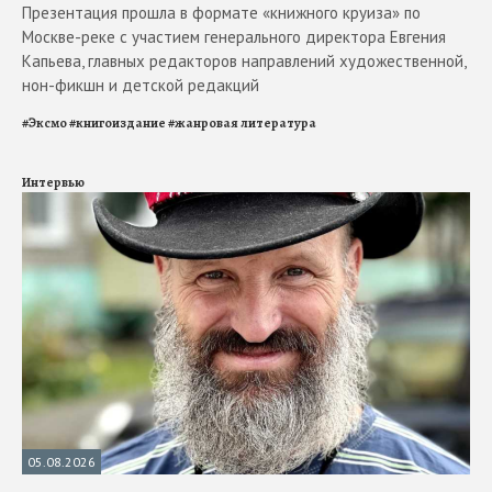
Презентация прошла в формате «книжного круиза» по
Москве-реке с участием генерального директора Евгения
Капьева, главных редакторов направлений художественной,
нон-фикшн и детской редакций
#
Эксмо
#
книгоиздание
#
жанровая литература
Интервью
05.08.2026