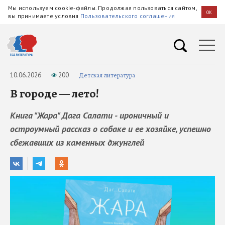
Мы используем cookie-файлы. Продолжая пользоваться сайтом,
OK
вы принимаете условия
Пользовательского соглашения
10.06.2026
200
Детская литература
В городе — лето!
Книга "Жара" Дага Салати - ироничный и
остроумный рассказ о собаке и ее хозяйке, успешно
сбежавших из каменных джунглей