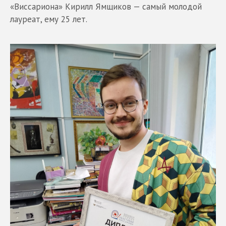
«Виссариона» Кирилл Ямщиков — самый молодой
лауреат, ему 25 лет.