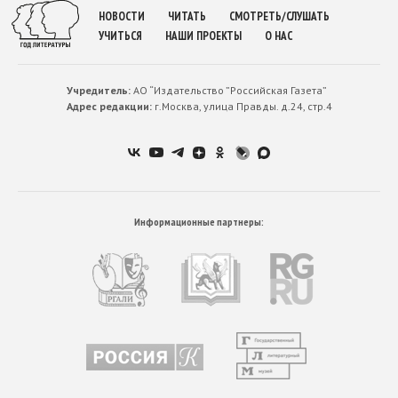
НОВОСТИ
ЧИТАТЬ
СМОТРЕТЬ/СЛУШАТЬ
УЧИТЬСЯ
НАШИ ПРОЕКТЫ
О НАС
Учредитель:
АО “Издательство ”Российская Газета”
Адрес редакции:
г.Москва, улица Правды. д.24, стр.4
Информационные партнеры: