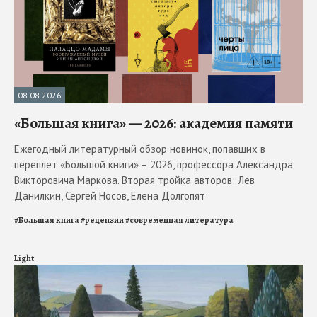
08.08.2026
«Большая книга» — 2026: академия памяти
Ежегодный литературный обзор новинок, попавших в
переплёт «Большой книги» – 2026, профессора Александра
Викторовича Маркова. Вторая тройка авторов: Лев
Данилкин, Сергей Носов, Елена Долгопят
#
Большая книга
#
рецензии
#
современная литература
Light