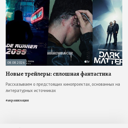
08.08.2026
Новые трейлеры: сплошная фантастика
Рассказываем о предстоящих кинопроектах, основанных на
литературных источниках
#
экранизация