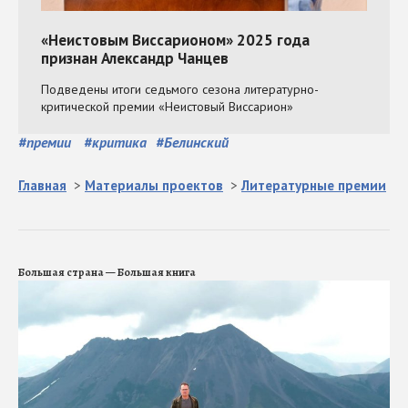
#
премии
#
критика
#
Белинский
Главная
>
Материалы проектов
>
Литературные премии
Большая страна — Большая книга