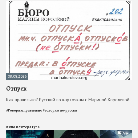
08.08.2026
Отпуск
Как правильно? Русский по карточкам с Мариной Королевой
#
Говорим правильно
#
говорим по-русски
Кино и литература