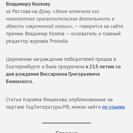
Владимиру Козлову
из Ростова-на-Дону.
«Этим отмечена его
многолетняя просветительская деятельность в
области современной поэзии»
, — говорится на сайте
премии. Владимир Козлов — основатель и главный
редактор журнала Prosodia.
Церемония награждения победителей прошла в
Екатеринбурге и была приурочена
к 215-летию со
дня рождения Виссариона Григорьевича
Белинского.
Статьи Кирилла Ямщикова, опубликованные на
портале ГодЛитературы.РФ, можно найти
по ссылке
.