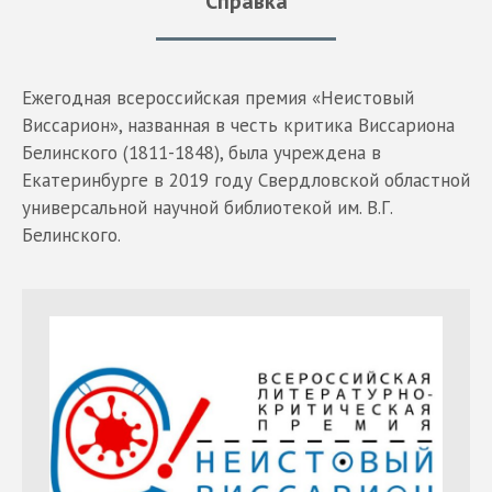
Справка
Ежегодная всероссийская премия «Неистовый
Виссарион», названная в честь критика Виссариона
Белинского (1811-1848), была учреждена в
Екатеринбурге в 2019 году Свердловской областной
универсальной научной библиотекой им. В.Г.
Белинского.