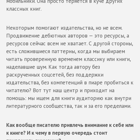
мобильники. Она просто теряется в куче других
классных книг.
Некоторым помогают издательства, но не всем.
Продвижение дебютных авторов — это ресурсы, а
ресурсов сейчас всем не хватает. С другой стороны,
есть сложившиеся паттерны, когда мы выбираем
читать проверенную временем классику или книги,
наделавшие шум. Как тогда автору без
раскрученных соцсетей, без поддержки
издательства, без компетенций в пиаре пробиться к
читателю? Вот тут наш центр и приходит на
помощь: мы ищем для книги аудиторию как внутри
литературного сообщества, так и за его пределами.
Как вообще писателю привлечь внимание к себе или
к книге? И к чему в первую очередь стоит