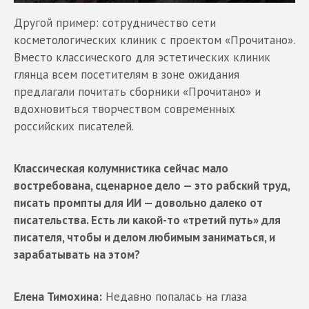
Другой пример: сотрудничество сети
косметологических клиник с проектом «Прочитано».
Вместо классического для эстетических клиник
глянца всем посетителям в зоне ожидания
предлагали почитать сборники «Прочитано» и
вдохновиться творчеством современных
российских писателей.
Классическая колумнистика сейчас мало
востребована, сценарное дело — это рабский труд,
писать промпты для ИИ — довольно далеко от
писательства. Есть ли какой-то «третий путь» для
писателя, чтобы и делом любимым заниматься, и
зарабатывать на этом?
Елена Тимохина:
Недавно попалась на глаза