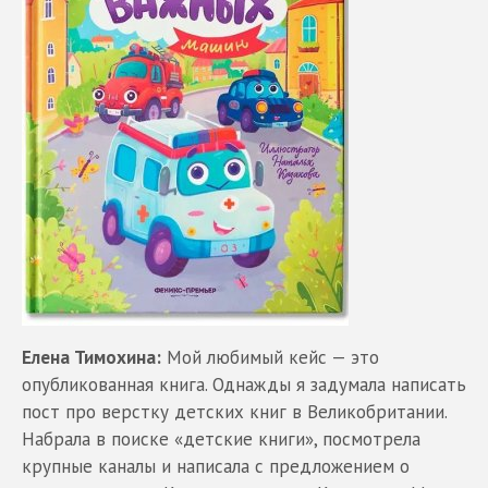
Елена Тимохина:
Мой любимый кейс — это
опубликованная книга. Однажды я задумала написать
пост про верстку детских книг в Великобритании.
Набрала в поиске «детские книги», посмотрела
крупные каналы и написала с предложением о