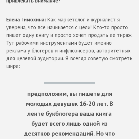
привлекать внимание?
Елена Тимохина:
Как маркетолог и журналист я
уверена, что все начинается с цели! Кто-то просто
пишет одну книгу и просто хочет продать ее тираж.
Тут рабочими инструментами будет именно
реклама у блогеров и инфлюэнсеров, авторитетных
для целевой аудитории. Я всегда советую смотреть
шире:
предположим, вы пишете для
молодых девушек 16-20 лет. В
ленте букблогера ваша книга
будет всего лишь одной из
десятков рекомендаций. Но что