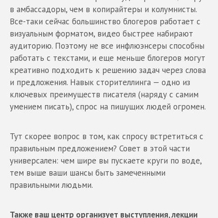
в амбассадоры, чем в копирайтеры и колумнисты.
Все-таки сейчас большинство блогеров работает с
визуальным форматом, видео быстрее набирают
аудиторию. Поэтому не все инфлюэнсеры способны
работать с текстами, и еще меньше блогеров могут
креативно подходить к решению задач через слова
и предложения. Навык сторителлинга — одно из
ключевых преимуществ писателя (наряду с самим
умением писать), спрос на пишущих людей огромен.
Тут скорее вопрос в том, как спросу встретиться с
правильным предложением? Совет в этой части
универсален: чем шире вы пускаете круги по воде,
тем выше ваши шансы быть замеченными
правильными людьми.
Также ваш центр организует выступления, лекции