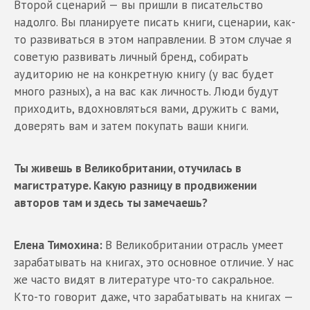
Второй сценарий — вы пришли в писательство
надолго. Вы планируете писать книги, сценарии, как-
то развиваться в этом направлении. В этом случае я
советую развивать личный бренд, собирать
аудиторию не на конкретную книгу (у вас будет
много разных), а на вас как личность. Люди будут
приходить, вдохновляться вами, дружить с вами,
доверять вам и затем покупать ваши книги.
Ты живешь в Великобритании, отучилась в
магистратуре. Какую разницу в продвижении
авторов там и здесь ты замечаешь?
Елена Тимохина:
В Великобритании отрасль умеет
зарабатывать на книгах, это основное отличие. У нас
же часто видят в литературе что-то сакральное.
Кто-то говорит даже, что зарабатывать на книгах —