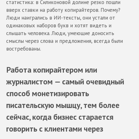
статистика: в Силиконовой долине резко пошли
вверх ставки на работу копирайтеров. Почему?
Люди наигрались в ИИ-тексты, они устали от
одинаковых наборов букв и хотят видеть и
слышать человека. Люди, умеющие доносить
смыслы через слова и предложения, всегда были
востребованы.
Работа копирайтером или
журналистом — самый очевидный
способ монетизировать
писательскую мышцу, тем более
сейчас, когда бизнес старается
говорить с клиентами через