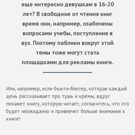
еще интересно девушкам в 16-20
лет? В свободное от чтения книг
время они, например, озабочены
вопросами учебы, поступления в
вуз. Поэтому паблики вокруг этой
темы тоже могут стать
площадками для рекламы книги.
Или, например, если бьюти-блогер, которая каждый
день рассказывает про тушь и кремы, вдруг
покажет книгу, которую читает, согласитесь, что это
будет неожиданно и привлечет больше внимания к
книге!