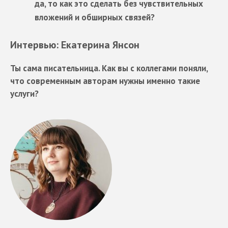
да, то как это сделать без чувствительных
вложений и обширных связей?
Интервью: Екатерина Янсон
Ты сама писательница. Как вы с коллегами поняли,
что современным авторам нужны именно такие
услуги?