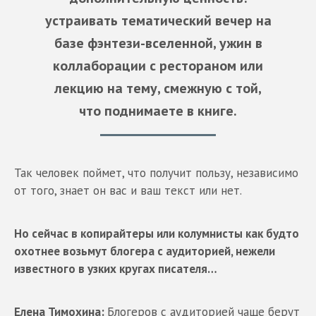
устраивать тематический вечер на
базе фэнтези-вселенной, ужин в
коллаборации с рестораном или
лекцию на тему, смежную с той,
что поднимаете в книге.
Так человек поймет, что получит пользу, независимо
от того, знает он вас и ваш текст или нет.
Но сейчас в копирайтеры или колумнисты как будто
охотнее возьмут блогера с аудиторией, нежели
известного в узких кругах писателя…
Елена Тимохина:
Блогеров с аудиторией чаще берут