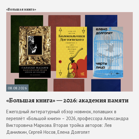
«Большая книга»
08.08.2026
«Большая книга» — 2026: академия памяти
Ежегодный литературный обзор новинок, попавших в
переплёт «Большой книги» – 2026, профессора Александра
Викторовича Маркова. Вторая тройка авторов: Лев
Данилкин, Сергей Носов, Елена Долгопят