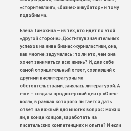
«сторителлинг», «бизнес-инкубатор» и тому
подобными.
Елена Тимохина – из тех, кто идёт по этой
«другой стороне». Достигнув значительных
успехов на ниве бизнес-журналистики, она,
как многие, задумалась: то ли это, чем она
хочет заниматься всю жизнь? И, дав себе
самой отрицательный ответ, совпавший с
другими внелитературными
обстоятельствами, занялась литературой. А
еще – создала продюсерский центр «Опен-
колл», в рамках которого пытается дать
ответ на важный для многих вопрос: можно
ли, в конце концов, заработать на
писательских компетенциях и опыте? И если