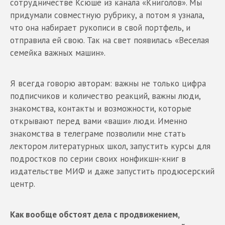
сотрудничестве Ксюше из канала «Книголов». Мы
придумали совместную рубрику, а потом я узнала,
что она набирает рукописи в свой портфель, и
отправила ей свою. Так на свет появилась «Веселая
семейка важных машин».
Я всегда говорю авторам: важны не только цифра
подписчиков и количество реакций, важны люди,
знакомства, контакты и возможности, которые
открывают перед вами «ваши» люди. Именно
знакомства в телеграме позволили мне стать
лектором литературных школ, запустить курсы для
подростков по серии своих нонфикшн-книг в
издательстве МИФ и даже запустить продюсерский
центр.
Как вообще обстоят дела с продвижением,