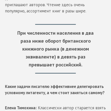
приглашают авторов. Чтение здесь очень
популярно, ассортимент книг в разы шире.
При численности населения в два
раза ниже оборот британского
книжного рынка (в денежном
эквиваленте) в девять раз
превышает российский.
Какие задачи писателю эффективнее делегировать
условному литагенту, а чем стоит заняться самому?
Елена Тимохина:
Классически автор старается взять