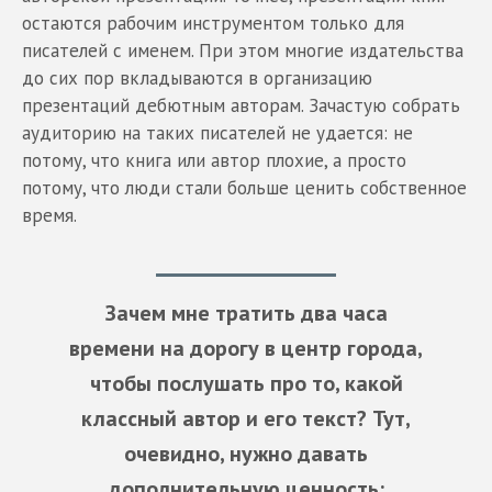
остаются рабочим инструментом только для
писателей с именем. При этом многие издательства
до сих пор вкладываются в организацию
презентаций дебютным авторам. Зачастую собрать
аудиторию на таких писателей не удается: не
потому, что книга или автор плохие, а просто
потому, что люди стали больше ценить собственное
время.
Зачем мне тратить два часа
времени на дорогу в центр города,
чтобы послушать про то, какой
классный автор и его текст? Тут,
очевидно, нужно давать
дополнительную ценность: