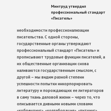
необходимости профессионализации
писательства. С одной стороны,
государственные органы утверждают
профессиональный стандарт «Писатель» и
прописывают трудовые функции писателей, а
их общественные организации снова
наливаются государственным смыслом, с
другой – мы видим разной степени
успешности попытки инкорпорировать
литературу и порождающих ее литераторов
в саму ткань деловой жизни – через то, что
описывается дивными новыми словами
«кобрендинг», «коллаборация», «питчинг»,