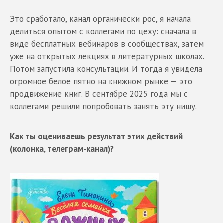
Это сработало, канал органически рос, я начала
делиться опытом с коллегами по цеху: сначала в
виде бесплатных вебинаров в сообществах, затем
уже на открытых лекциях в литературных школах.
Потом запустила консультации. И тогда я увидела
огромное белое пятно на книжном рынке — это
продвижение книг. В сентябре 2025 года мы с
коллегами решили попробовать занять эту нишу.
Как ты оцениваешь результат этих действий
(колонка, телеграм-канал)?