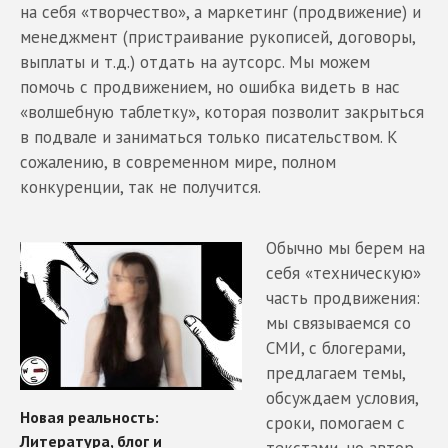
на себя «творчество», а маркетинг (продвижение) и
менеджмент (пристраивание рукописей, договоры,
выплаты и т.д.) отдать на аутсорс. Мы можем
помочь с продвижением, но ошибка видеть в нас
«волшебную таблетку», которая позволит закрыться
в подвале и заниматься только писательством. К
сожалению, в современном мире, полном
конкуренции, так не получится.
Обычно мы берем на
себя «техническую»
часть продвижения:
мы связываемся со
СМИ, с блогерами,
предлагаем темы,
обсуждаем условия,
сроки, помогаем с