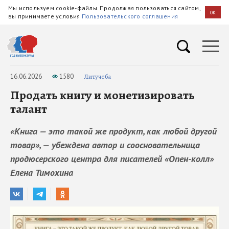
Мы используем cookie-файлы. Продолжая пользоваться сайтом,
OK
вы принимаете условия
Пользовательского соглашения
16.06.2026
1580
Литучеба
Продать книгу и монетизировать
талант
«Книга — это такой же продукт, как любой другой
товар», — убеждена автор и соосновательница
продюсерского центра для писателей «Опен-колл»
Елена Тимохина