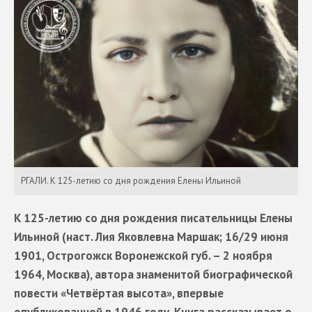
РГАЛИ. К 125-летию со дня рождения Елены Ильиной
К 125-летию со дня рождения писательницы Елены
Ильиной (наст. Лия Яковлевна Маршак; 16/29 июня
1901, Острогожск Воронежской губ. – 2 ноября
1964, Москва), автора знаменитой биографической
повести «Четвёртая высота», впервые