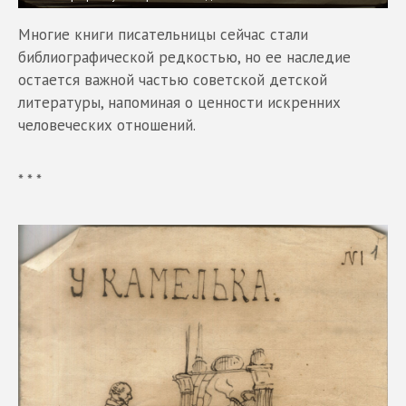
Многие книги писательницы сейчас стали
библиографической редкостью, но ее наследие
остается важной частью советской детской
литературы, напоминая о ценности искренних
человеческих отношений.
* * *