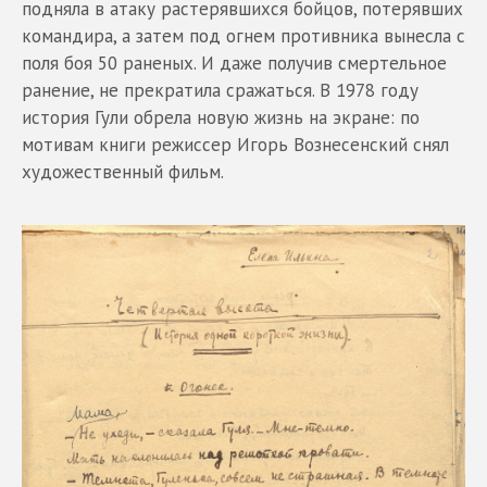
подняла в атаку растерявшихся бойцов, потерявших
командира, а затем под огнем противника вынесла с
поля боя 50 раненых. И даже получив смертельное
ранение, не прекратила сражаться. В 1978 году
история Гули обрела новую жизнь на экране: по
мотивам книги режиссер Игорь Вознесенский снял
художественный фильм.