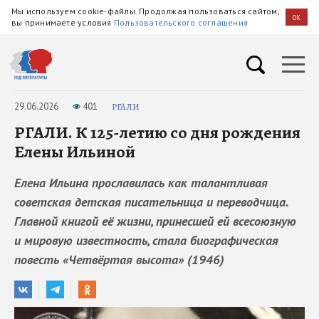
Мы используем cookie-файлы. Продолжая пользоваться сайтом,
OK
вы принимаете условия
Пользовательского соглашения
29.06.2026
401
РГАЛИ
РГАЛИ. К 125-летию со дня рождения
Елены Ильиной
Елена Ильина прославилась как талантливая
советская детская писательница и переводчица.
Главной книгой её жизни, принесшей ей всесоюзную
и мировую известность, стала биографическая
повесть «Четвёртая высота» (1946)