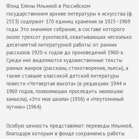
Фонд Елены Ильиной в Российском
государственном архиве литературы и искусства (ф.
2553) содержит 170 единиц хранения за 1925–1969
годы. Это значимое собрание, в составе которого
около трехсот рукописей, охватывающих несколько
десятилетий литературной работы: от ранних
рассказов 1920-х годов до произведений 1960-х.
Среди них выделяются художественные тексты
разных жанров (рассказы, стихотворения, пьесы), а
также ставшие классикой детской литературы
повести «Четвертая высота» (в редакциях 1944 и
1960 годов, позволяющих проследить эволюцию
замысла), «Это моя школа» (1956) и «Неутомимый
путник» (1964).
Особую ценность представляют переводы Ильиной,
благодаря которым в фонде сохранились работы