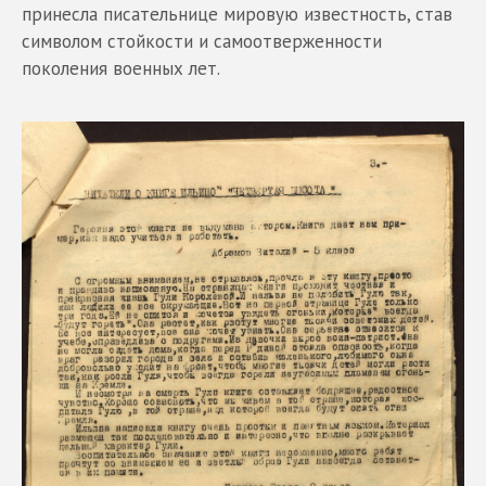
принесла писательнице мировую известность, став
символом стойкости и самоотверженности
поколения военных лет.