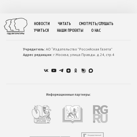
НОВОСТИ
ЧИТАТЬ
СМОТРЕТЬ/СЛУШАТЬ
УЧИТЬСЯ
НАШИ ПРОЕКТЫ
О НАС
Учредитель:
АО “Издательство ”Российская Газета”
Адрес редакции:
г.Москва, улица Правды. д.24, стр.4
Информационные партнеры: