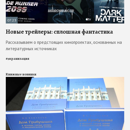
07:23
Новые трейлеры: сплошная фантастика
Рассказываем о предстоящих кинопроектах, основанных на
литературных источниках
#
экранизация
Книжные новинки