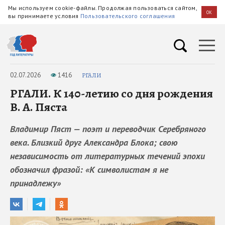
Мы используем cookie-файлы. Продолжая пользоваться сайтом,
OK
вы принимаете условия
Пользовательского соглашения
02.07.2026
1416
РГАЛИ
РГАЛИ. К 140-летию со дня рождения
В. А. Пяста
Владимир Пяст — поэт и переводчик Серебряного
века. Близкий друг Александра Блока; свою
независимость от литературных течений эпохи
обозначил фразой: «К символистам я не
принадлежу»