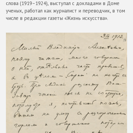
слова (1919–1924), выступал с докладами в Доме
ученых, работал как журналист и переводчик, в том
числе в редакции газеты «Жизнь искусства».