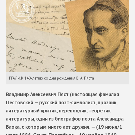
РГАЛИ.К 140-летию со дня рождения В. А. Пяста
Владимир Алексеевич Пяст (настоящая фамилия
Пестовский — русский поэт-символист, прозаик,
литературный критик, переводчик, теоретик
литературы, один из биографов поэта Александра
Блока, с которым много лет дружил. — (19 июня/1