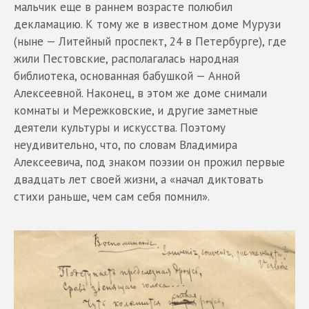
мальчик еще в раннем возрасте полюбил
декламацию. К тому же в известном доме Мурузи
(ныне — Литейный проспект, 24 в Петербурге), где
жили Пестовские, располагалась народная
библиотека, основанная бабушкой — Анной
Алексеевной. Наконец, в этом же доме снимали
комнаты и Мережковские, и другие заметные
деятели культуры и искусства. Поэтому
неудивительно, что, по словам Владимира
Алексеевича, под знаком поэзии он прожил первые
двадцать лет своей жизни, а «начал диктовать
стихи раньше, чем сам себя помнил».