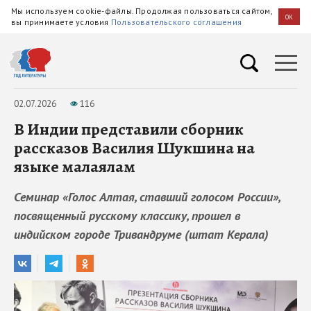
Мы используем cookie-файлы. Продолжая пользоваться сайтом,
OK
вы принимаете условия
Пользовательского соглашения
02.07.2026
116
В Индии представили сборник
рассказов Василия Шукшина на
языке малаялам
Семинар «Голос Алтая, ставший голосом России»,
посвященный русскому классику, прошел в
индийском городе Тривандруме (штат Керала)