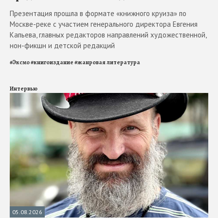
Презентация прошла в формате «книжного круиза» по
Москве-реке с участием генерального директора Евгения
Капьева, главных редакторов направлений художественной,
нон-фикшн и детской редакций
#
Эксмо
#
книгоиздание
#
жанровая литература
Интервью
05.08.2026