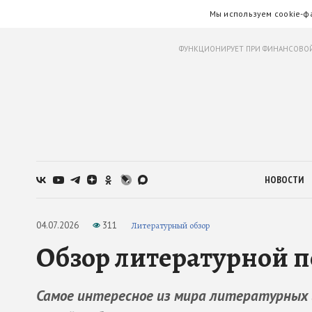
Мы используем cookie-ф
ФУНКЦИОНИРУЕТ ПРИ ФИНАНСОВОЙ
НОВОСТИ
04.07.2026
311
Литературный обзор
Обзор литературной п
Самое интересное из мира литературных