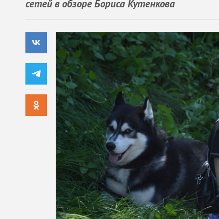
сетей в обзоре Бориса Кутенкова