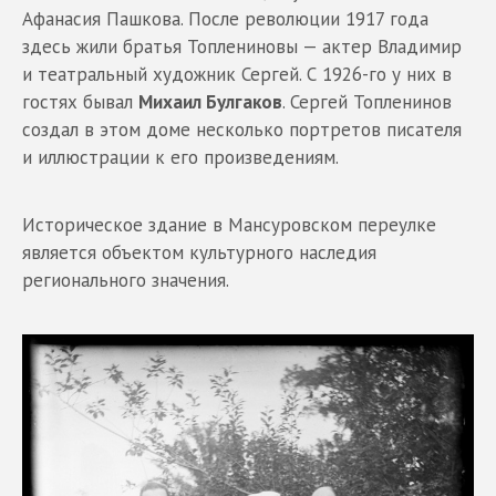
Афанасия Пашкова. После революции 1917 года
здесь жили братья Топлениновы — актер Владимир
и театральный художник Сергей. С 1926-го у них в
гостях бывал
Михаил Булгаков
. Сергей Топленинов
создал в этом доме несколько портретов писателя
и иллюстрации к его произведениям.
Историческое здание в Мансуровском переулке
является объектом культурного наследия
регионального значения.