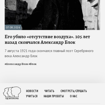
07.08.2026
Его убило «отсутствие воздуха». 105 лет
назад скончался Александр Блок
7 августа 1921 года скончался главный поэт Серебряного
века Александр Блок
#
Александр Блок
#
Блок
НОВОСТИ
ЧИТАТЬ
СМОТРЕТЬ/СЛУШАТЬ
УЧИТЬСЯ
НАШИ ПРОЕКТЫ
О НАС