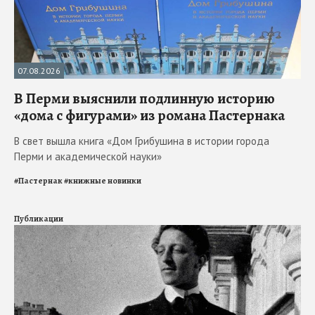
07.08.2026
В Перми выяснили подлинную историю
«дома с фигурами» из романа Пастернака
В свет вышла книга «Дом Грибушина в истории города
Перми и академической науки»
#
Пастернак
#
книжные новинки
Публикации