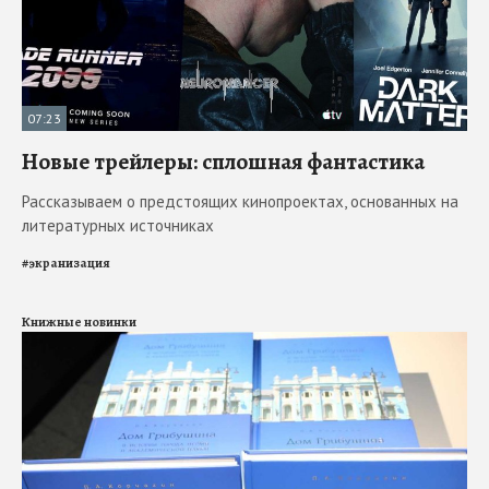
07:23
Новые трейлеры: сплошная фантастика
Рассказываем о предстоящих кинопроектах, основанных на
литературных источниках
#
экранизация
Книжные новинки