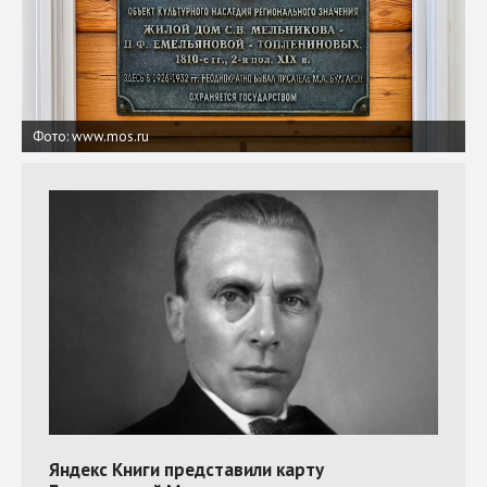
Фото: www.mos.ru