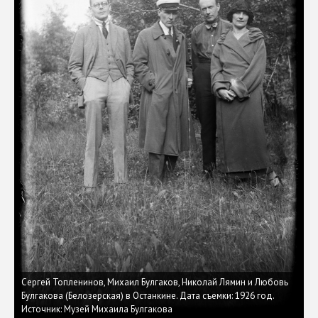
Сергей Топленинов, Михаил Булгаков, Николай Лямин и Любовь
Булгакова (Белозерская) в Останкине. Дата съемки: 1926 год.
Источник: Музей Михаила Булгакова