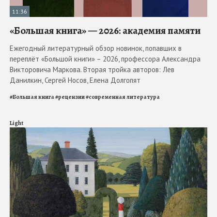
11:36
«Большая книга» — 2026: академия памяти
Ежегодный литературный обзор новинок, попавших в
переплёт «Большой книги» – 2026, профессора Александра
Викторовича Маркова. Вторая тройка авторов: Лев
Данилкин, Сергей Носов, Елена Долгопят
#
Большая книга
#
рецензии
#
современная литература
Light