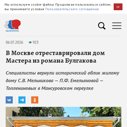
Мы используем cookie-файлы. Продолжая пользоваться сайтом,
OK
вы принимаете условия
Пользовательского соглашения
06.07.2026
923
В Москве отреставрировали дом
Мастера из романа Булгакова
Специалисты вернули исторический облик жилому
дому С.В. Мельникова — П.Ф. Емельяновой —
Топлениновых в Мансуровском переулке