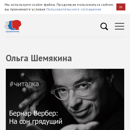
Мы используем cookie-файлы. Продолжая пользоваться сайтом,
OK
вы принимаете условия
Пользовательского соглашения
Ольга Шемякина