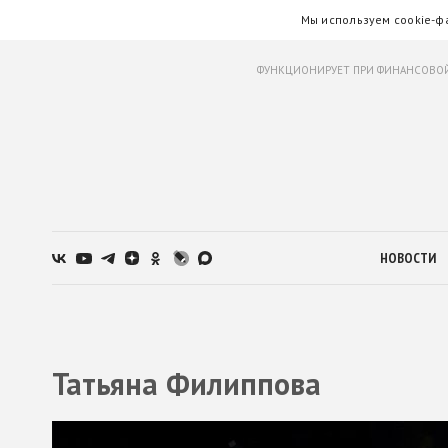
Мы используем cookie-ф
ФУНКЦИОНИРУЕТ ПРИ ФИНАНСОВОЙ
НОВОСТИ
Татьяна Филиппова