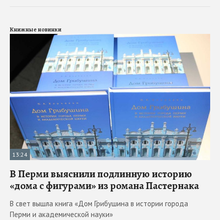
Книжные новинки
13:24
В Перми выяснили подлинную историю
«дома с фигурами» из романа Пастернака
В свет вышла книга «Дом Грибушина в истории города
Перми и академической науки»