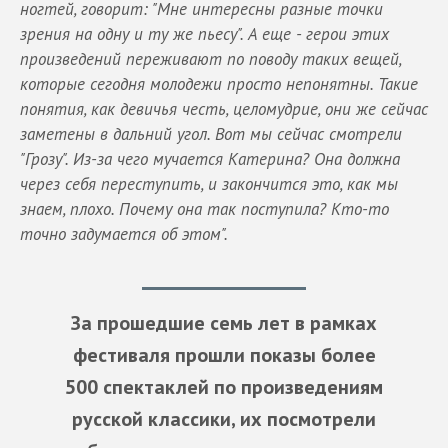
ногтей, говорит: "Мне интересны разные точки
зрения на одну и ту же пьесу". А еще - герои этих
произведений переживают по поводу таких вещей,
которые сегодня молодежи просто непонятны. Такие
понятия, как девичья честь, целомудрие, они же сейчас
заметены в дальний угол. Вот мы сейчас смотрели
"Грозу". Из-за чего мучается Катерина? Она должна
через себя переступить, и закончится это, как мы
знаем, плохо. Почему она так поступила? Кто-то
точно задумается об этом".
За прошедшие семь лет в рамках
фестиваля прошли показы более
500 спектаклей по произведениям
русской классики, их посмотрели