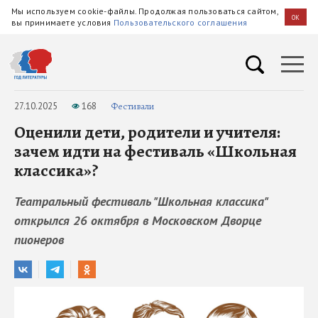
Мы используем cookie-файлы. Продолжая пользоваться сайтом,
OK
вы принимаете условия
Пользовательского соглашения
27.10.2025
168
Фестивали
Оценили дети, родители и учителя:
зачем идти на фестиваль «Школьная
классика»?
Театральный фестиваль "Школьная классика"
открылся 26 октября в Московском Дворце
пионеров