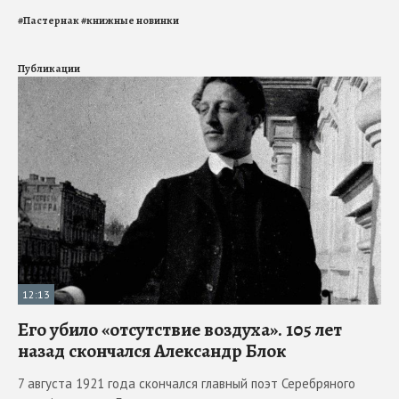
#
Пастернак
#
книжные новинки
Публикации
12:13
Его убило «отсутствие воздуха». 105 лет
назад скончался Александр Блок
7 августа 1921 года скончался главный поэт Серебряного