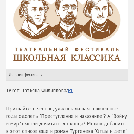
Логотип фестиваля
Текст: Татьяна Филиппова/
РГ
Признайтесь честно, удалось ли вам в школьные
годы одолеть "Преступление и наказание"? А "Войну
и мир" смогли дочитать до конца? Можно добавить
в этот список еще и роман Тургенева "Отцы и дети",