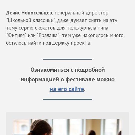
Денис Новосельцев
, генеральный директор
"Школьной классики", даже думает снять на эту
тему серию сюжетов для тележурнала типа
"Фитиля" или "Ералаша": тем уже накопилось много,
осталось найти поддержку проекта.
Ознакомиться с подробной
информацией о фестивале можно
на его сайте
.