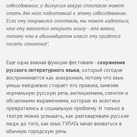
собеседование, и дискуссия вокруг спектакля может
стать для него подготовкой к этому собеседованию.
Если ему понравился спектакль, мы можем надеяться,
что ему захочется открыть книгу - это важно,
потому что в одиннадцатом классе ему придется
писать сочинение".
Еще одна важная функция фестиваля -
сохранение
русского литературного языка,
который сегодня
воспринимается как анахронизм, потому что язык
улицы ежедневно стирает его правила, заменяя
нормальную русскую речь англицизмами, сленгом и
обсценными выражениями, которые из экзотики
превратились в социальную проблему. И только в
театре можно услышать, как разговаривали русские
люди до того, как язык ГУЛАГа начал вливаться в
обычную городскую речь.