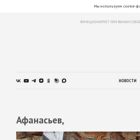
Мы используем cookie-ф
ФУНКЦИОНИРУЕТ ПРИ ФИНАНСОВОЙ
НОВОСТИ
Афанасьев,