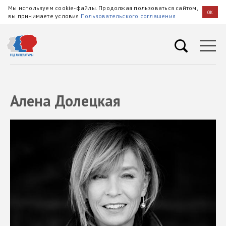
Мы используем cookie-файлы. Продолжая пользоваться сайтом,
OK
вы принимаете условия
Пользовательского соглашения
Алена Долецкая