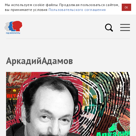
Мы используем cookie-файлы. Продолжая пользоваться сайтом,
OK
вы принимаете условия
Пользовательского соглашения
АркадийАдамов