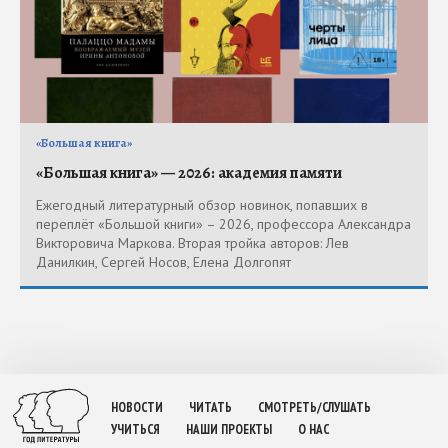
«Большая книга»
«Большая книга» — 2026: академия памяти
Ежегодный литературный обзор новинок, попавших в
переплёт «Большой книги» – 2026, профессора Александра
Викторовича Маркова. Вторая тройка авторов: Лев
Данилкин, Сергей Носов, Елена Долгопят
НОВОСТИ
ЧИТАТЬ
СМОТРЕТЬ/СЛУШАТЬ
УЧИТЬСЯ
НАШИ ПРОЕКТЫ
О НАС