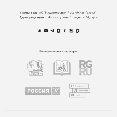
Учредитель:
АО “Издательство ”Российская Газета”
Адрес редакции:
г.Москва, улица Правды. д.24, стр.4
Информационные партнеры: