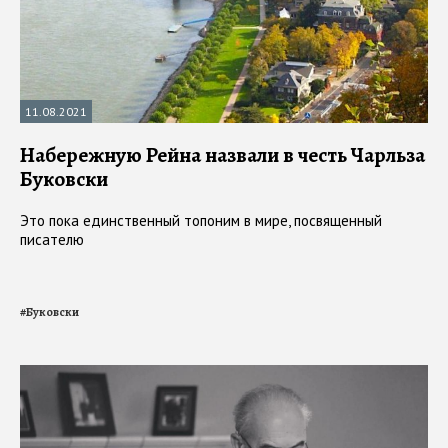
11.08.2021
Набережную Рейна назвали в честь Чарльза
Буковски
Это пока единственный топоним в мире, посвященный
писателю
#
Буковски