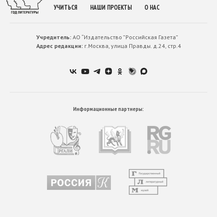
УЧИТЬСЯ
НАШИ ПРОЕКТЫ
О НАС
Учредитель:
АО “Издательство ”Российская Газета”
Адрес редакции:
г.Москва, улица Правды. д.24, стр.4
Информационные партнеры: