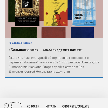
«Большая книга»
«Большая книга» — 2026: академия памяти
Ежегодный литературный обзор новинок, попавших в
переплёт «Большой книги» – 2026, профессора Александра
Викторовича Маркова. Вторая тройка авторов: Лев
Данилкин, Сергей Носов, Елена Долгопят
НОВОСТИ
ЧИТАТЬ
СМОТРЕТЬ/СЛУШАТЬ