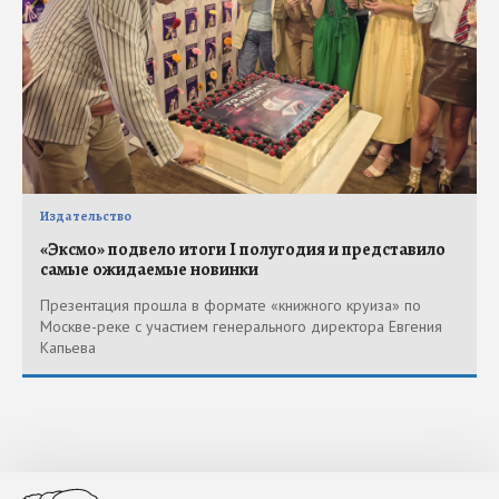
Издательство
«Эксмо» подвело итоги I полугодия и представило
самые ожидаемые новинки
Презентация прошла в формате «книжного круиза» по
Москве-реке с участием генерального директора Евгения
Капьева