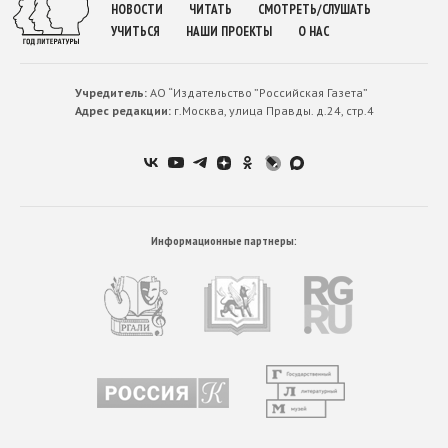
НОВОСТИ
ЧИТАТЬ
СМОТРЕТЬ/СЛУШАТЬ
УЧИТЬСЯ
НАШИ ПРОЕКТЫ
О НАС
Учредитель:
АО “Издательство ”Российская Газета”
Адрес редакции:
г.Москва, улица Правды. д.24, стр.4
Информационные партнеры: