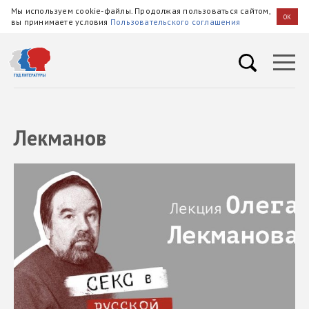
Мы используем cookie-файлы. Продолжая пользоваться сайтом,
OK
вы принимаете условия
Пользовательского соглашения
Лекманов