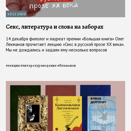
10.12.2020
Секс, литература и слова на заборах
14 декабря филолог и лауреат премии «Большая книга» Олег
Лекманов прочитает лекцию «Секс в русской прозе XX века».
Мы не дождались и задали ему несколько вопросов
#
лекция
#
литературоведение
#
Лекманов