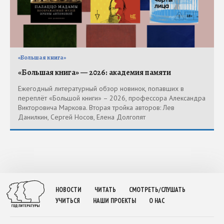
«Большая книга»
«Большая книга» — 2026: академия памяти
Ежегодный литературный обзор новинок, попавших в
переплёт «Большой книги» – 2026, профессора Александра
Викторовича Маркова. Вторая тройка авторов: Лев
Данилкин, Сергей Носов, Елена Долгопят
НОВОСТИ
ЧИТАТЬ
СМОТРЕТЬ/СЛУШАТЬ
УЧИТЬСЯ
НАШИ ПРОЕКТЫ
О НАС