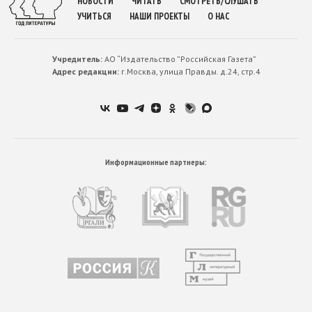
НОВОСТИ
ЧИТАТЬ
СМОТРЕТЬ/СЛУШАТЬ
УЧИТЬСЯ
НАШИ ПРОЕКТЫ
О НАС
Учредитель:
АО “Издательство ”Российская Газета”
Адрес редакции:
г.Москва, улица Правды. д.24, стр.4
Информационные партнеры: