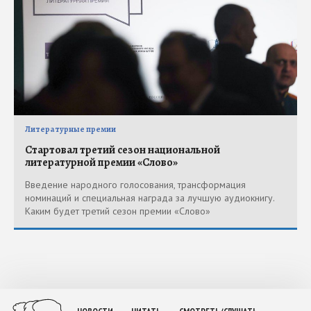
Литературные премии
Стартовал третий сезон национальной
литературной премии «Слово»
Введение народного голосования, трансформация
номинаций и специальная награда за лучшую аудиокнигу.
Каким будет третий сезон премии «Слово»