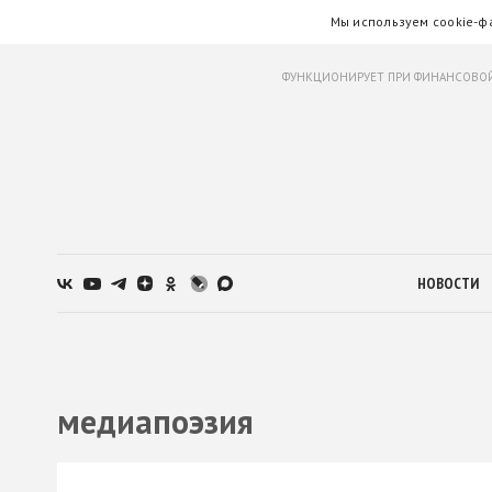
Мы используем cookie-ф
ФУНКЦИОНИРУЕТ ПРИ ФИНАНСОВОЙ
НОВОСТИ
медиапоэзия