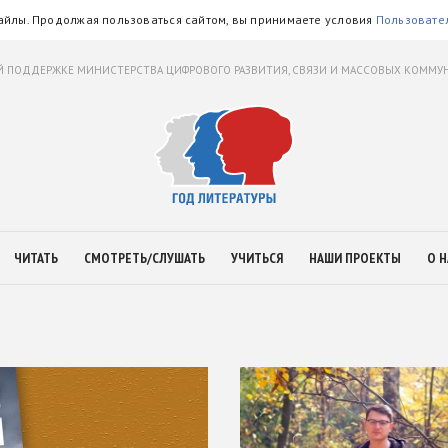
айлы. Продолжая пользоваться сайтом, вы принимаете условия
Пользовате
 ПОДДЕРЖКЕ МИНИСТЕРСТВА ЦИФРОВОГО РАЗВИТИЯ, СВЯЗИ И МАССОВЫХ КОММ
ЧИТАТЬ
СМОТРЕТЬ/СЛУШАТЬ
УЧИТЬСЯ
НАШИ ПРОЕКТЫ
О Н