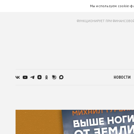
Мы используем cookie-ф
ФУНКЦИОНИРУЕТ ПРИ ФИНАНСОВОЙ
НОВОСТИ