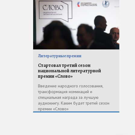
Литературные премии
Стартовал третий сезон
национальной литературной
премии «Слово»
Введение народного голосования,
трансформация номинаций и
специальная награда за лучшую
аудиокнигу. Каким будет третий сезон
премии «Слово»