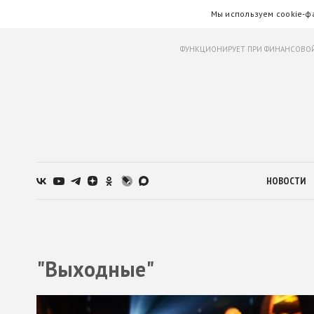
Мы используем cookie-ф
ФУНКЦИОНИРУЕТ ПРИ ФИНАНСОВОЙ
НОВОСТИ
"Выходные"