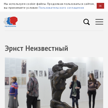
Мы используем cookie-файлы. Продолжая пользоваться сайтом,
OK
вы принимаете условия
Пользовательского соглашения
Эрнст Неизвестный