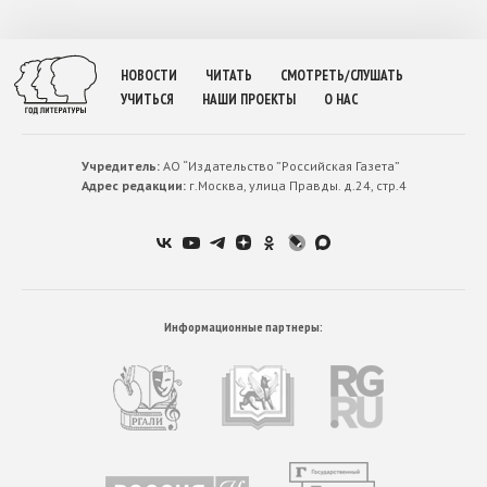
НОВОСТИ
ЧИТАТЬ
СМОТРЕТЬ/СЛУШАТЬ
УЧИТЬСЯ
НАШИ ПРОЕКТЫ
О НАС
Учредитель:
АО “Издательство ”Российская Газета”
Адрес редакции:
г.Москва, улица Правды. д.24, стр.4
Информационные партнеры: