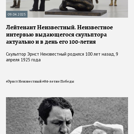
09.04.2025
Лейтенант Неизвестный. Неизвестное
интервью выдающегося скульптора
актуально и в день его 100-летия
Скульптор Эрнст Неизвестный родился 100 лет назад, 9
апреля 1925 года
#
Эрнст Неизвестный
#
80-летие Победы