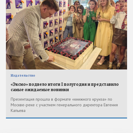
Издательство
«Эксмо» подвело итоги I полугодия и представило
самые ожидаемые новинки
Презентация прошла в формате «книжного круиза» по
Москве-реке с участием генерального директора Евгения
Капьева