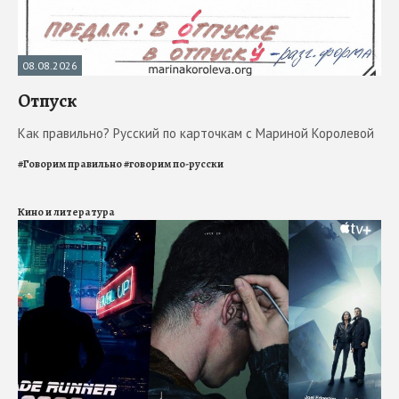
08.08.2026
Отпуск
Как правильно? Русский по карточкам с Мариной Королевой
#
Говорим правильно
#
говорим по-русски
Кино и литература