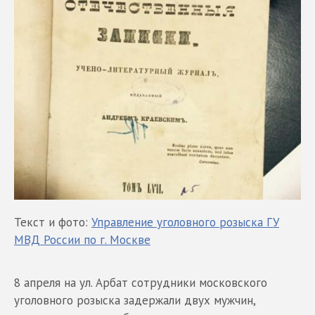
Текст и фото:
Управление уголовного розыска ГУ
МВД России по г. Москве
8 апреля на ул. Арбат сотрудники московского
уголовного розыска задержали двух мужчин,