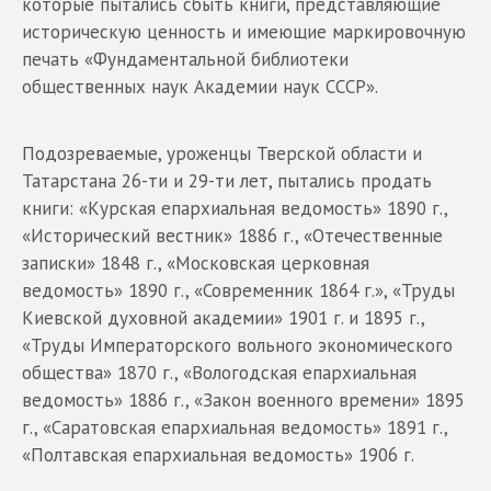
которые пытались сбыть книги, представляющие
историческую ценность и имеющие маркировочную
печать «Фундаментальной библиотеки
общественных наук Академии наук СССР».
Подозреваемые, уроженцы Тверской области и
Татарстана 26-ти и 29-ти лет, пытались продать
книги: «Курская епархиальная ведомость» 1890 г.,
«Исторический вестник» 1886 г., «Отечественные
записки» 1848 г., «Московская церковная
ведомость» 1890 г., «Современник 1864 г.», «Труды
Киевской духовной академии» 1901 г. и 1895 г.,
«Труды Императорского вольного экономического
общества» 1870 г., «Вологодская епархиальная
ведомость» 1886 г., «Закон военного времени» 1895
г., «Саратовская епархиальная ведомость» 1891 г.,
«Полтавская епархиальная ведомость» 1906 г.