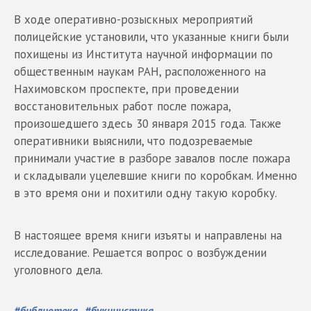
В ходе оперативно-розыскных мероприятий
полицейские установили, что указанные книги были
похищены из Института научной информации по
общественным наукам РАН, расположенного на
Нахимовском проспекте, при проведении
восстановительных работ после пожара,
произошедшего здесь 30 января 2015 года. Также
оперативники выяснили, что подозреваемые
принимали участие в разборе завалов после пожара
и складывали уцелевшие книги по коробкам. Именно
в это время они и похитили одну такую коробку.
В настоящее время книги изъяты и направлены на
исследование. Решается вопрос о возбуждении
уголовного дела.
#
библиотека
#
букинистика