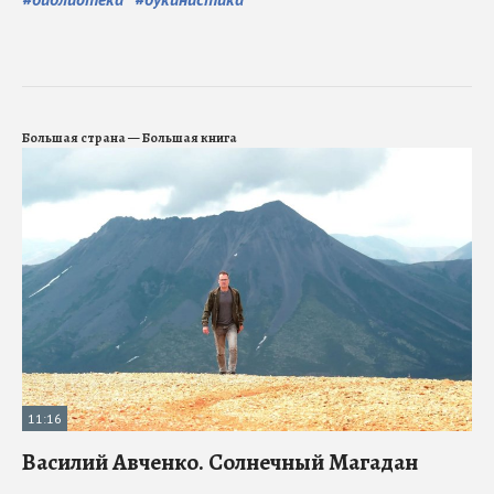
Большая страна — Большая книга
11:16
Василий Авченко. Солнечный Магадан