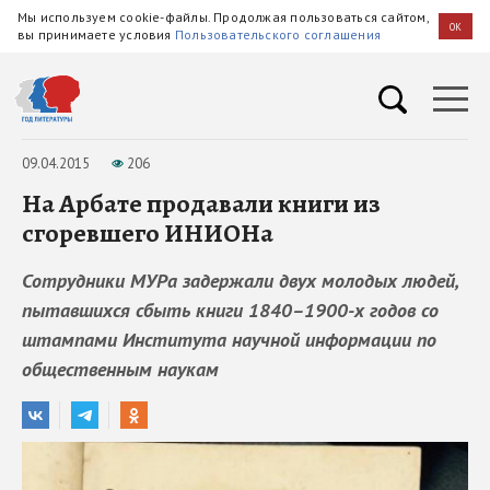
Мы используем cookie-файлы. Продолжая пользоваться сайтом,
OK
вы принимаете условия
Пользовательского соглашения
09.04.2015
206
На Арбате продавали книги из
сгоревшего ИНИОНа
Сотрудники МУРа задержали двух молодых людей,
пытавшихся сбыть книги 1840–1900-х годов со
штампами Института научной информации по
общественным наукам