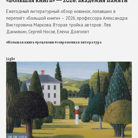
Ежегодный литературный обзор новинок, попавших в
переплёт «Большой книги» – 2026, профессора Александра
Викторовича Маркова. Вторая тройка авторов: Лев
Данилкин, Сергей Носов, Елена Долгопят
#
Большая книга
#
рецензии
#
современная литература
Light
08.08.2026