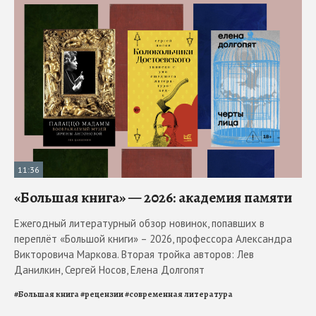
11:36
«Большая книга» — 2026: академия памяти
Ежегодный литературный обзор новинок, попавших в
переплёт «Большой книги» – 2026, профессора Александра
Викторовича Маркова. Вторая тройка авторов: Лев
Данилкин, Сергей Носов, Елена Долгопят
#
Большая книга
#
рецензии
#
современная литература