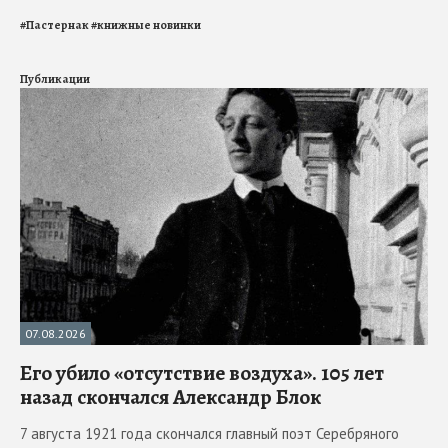
#
Пастернак
#
книжные новинки
Публикации
07.08.2026
Его убило «отсутствие воздуха». 105 лет
назад скончался Александр Блок
7 августа 1921 года скончался главный поэт Серебряного