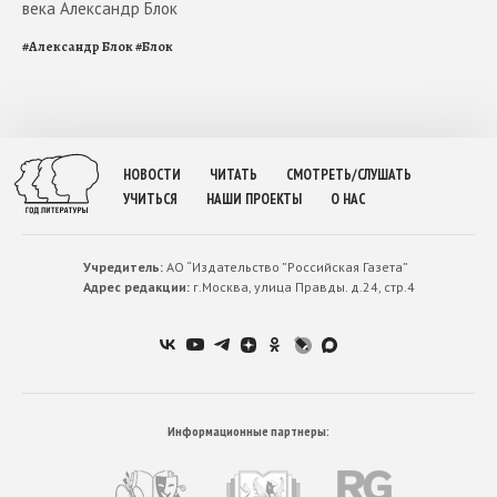
века Александр Блок
#
Александр Блок
#
Блок
НОВОСТИ
ЧИТАТЬ
СМОТРЕТЬ/СЛУШАТЬ
УЧИТЬСЯ
НАШИ ПРОЕКТЫ
О НАС
Учредитель:
АО “Издательство ”Российская Газета”
Адрес редакции:
г.Москва, улица Правды. д.24, стр.4
Информационные партнеры: