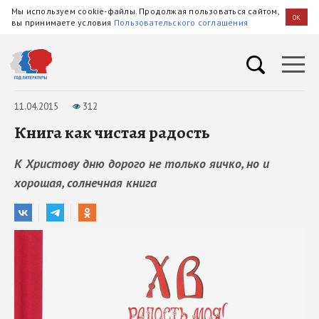
Мы используем cookie-файлы. Продолжая пользоваться сайтом,
OK
вы принимаете условия
Пользовательского соглашения
11.04.2015
312
Книга как чистая радость
К Христову дню дорого не только яичко, но и
хорошая, солнечная книга