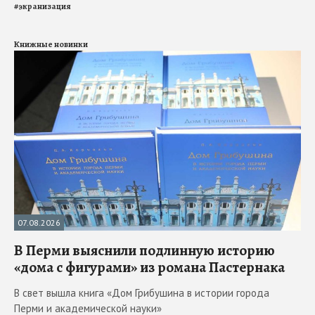
#
экранизация
Книжные новинки
07.08.2026
В Перми выяснили подлинную историю
«дома с фигурами» из романа Пастернака
В свет вышла книга «Дом Грибушина в истории города
Перми и академической науки»