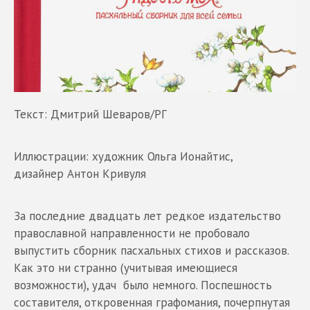
Текст: Дмитрий Шеваров/РГ
Иллюстрации: художник Ольга Ионайтис,
дизайнер Антон Кривуля
За последние двадцать лет редкое издательство
православной направленности не пробовало
выпустить сборник пасхальных стихов и рассказов.
Как это ни странно (учитывая имеющиеся
возможности), удач было немного. Поспешность
составителя, откровенная графомания, почерпнутая