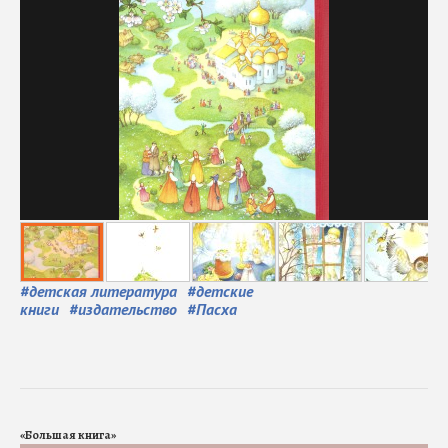
#
детская литература
#
детские
книги
#
издательство
#
Пасха
«Большая книга»