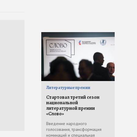
Литературные премии
Стартовал третий сезон
национальной
литературной премии
«Слово»
Введение народного
голосования, трансформация
номинаций и специальная