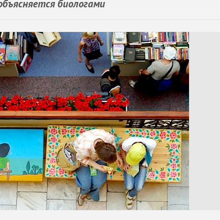
 объясняется биологами