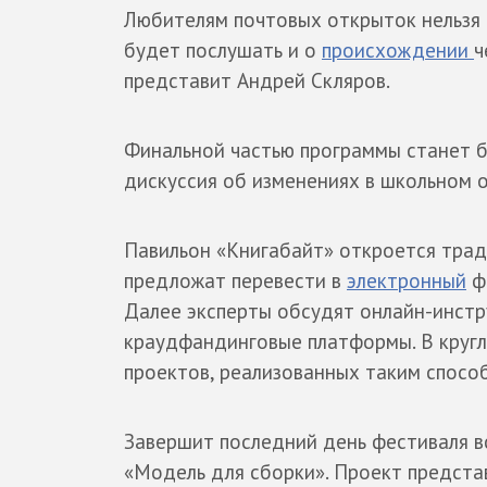
Любителям почтовых открыток нельзя 
будет послушать и о
происхождении
ч
представит Андрей Скляров.
Финальной частью программы станет 
дискуссия об изменениях в школьном 
Павильон «Книгабайт» откроется трад
предложат перевести в
электронный
фо
Далее эксперты обсудят онлайн-инстр
краудфандинговые платформы. В кругл
проектов, реализованных таким спосо
Завершит последний день фестиваля в
«Модель для сборки». Проект предста