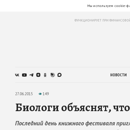
Мы используем cookie-ф
ФУНКЦИОНИРУЕТ ПРИ ФИНАНСОВОЙ
НОВОСТИ
27.06.2015
149
Биологи объяснят, что
Последний день книжного фестиваля при