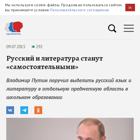
Мы используем cookie-файлы. Продолжая пользоваться сайтом,
OK
вы принимаете условия
Пользовательского соглашения
09.07.2015
292
Русский и литература станут
«самостоятельными»
Владимир Путин поручил выделить русский язык и
литературу в отдельную предметную область в
школьном образовании