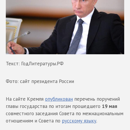
Текст: ГодЛитературы.РФ
Фото: сайт президента России
На сайте Кремля
опубликован
перечень поручений
главы государства по итогам прошедшего
19 мая
совместного заседания Совета по межнациональным
отношениям и Совета по
русскому языку
.