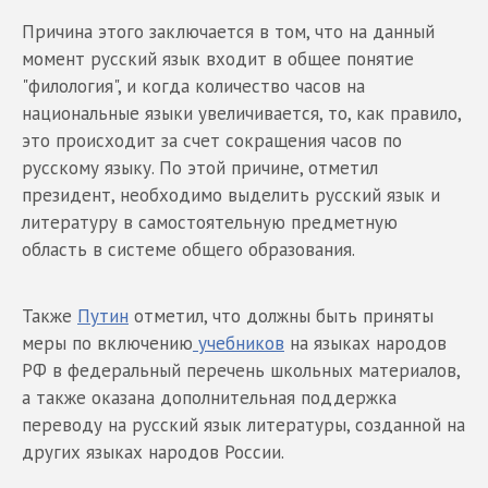
Причина этого заключается в том, что на данный
момент русский язык входит в общее понятие
"филология", и когда количество часов на
национальные языки увеличивается, то, как правило,
это происходит за счет сокращения часов по
русскому языку. По этой причине, отметил
президент, необходимо выделить русский язык и
литературу в самостоятельную предметную
область в системе общего образования.
Также
Путин
отметил, что должны быть приняты
меры по включению
учебников
на языках народов
РФ в федеральный перечень школьных материалов,
а также оказана дополнительная поддержка
переводу на русский язык литературы, созданной на
других языках народов России.