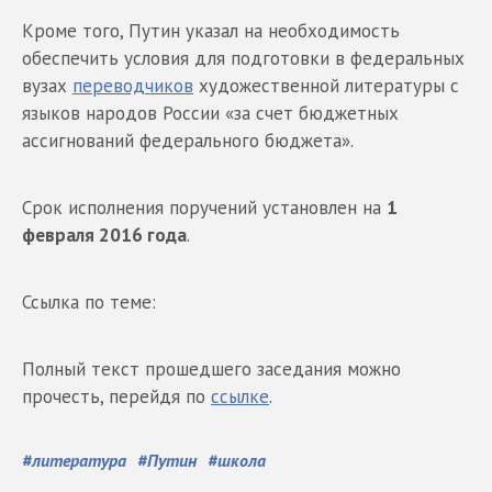
Кроме того, Путин указал на необходимость
обеспечить условия для подготовки в федеральных
вузах
переводчиков
художественной литературы с
языков народов России «за счет бюджетных
ассигнований федерального бюджета».
Срок исполнения поручений установлен на
1
февраля 2016 года
.
Ссылка по теме:
Полный текст прошедшего заседания можно
прочесть, перейдя по
ссылке
.
#
литература
#
Путин
#
школа