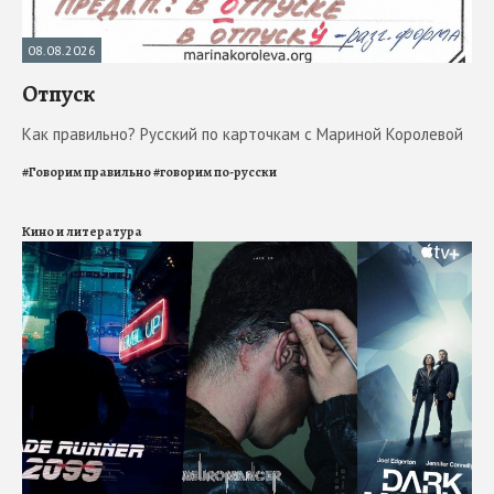
08.08.2026
Отпуск
Как правильно? Русский по карточкам с Мариной Королевой
#
Говорим правильно
#
говорим по-русски
Кино и литература