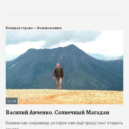
Большая страна — Большая книга
11:16
Василий Авченко. Солнечный Магадан
Колыма как сокровище, которое нам ещё предстоит открыть