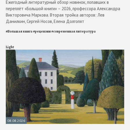
Ежегодный литературный обзор новинок, попавших в
переплёт «Большой книги» – 2026, профессора Александра
Викторовича Маркова. Вторая тройка авторов: Лев
Данилкин, Сергей Носов, Елена Долгопят
#
Большая книга
#
рецензии
#
современная литература
Light
08.08.2026