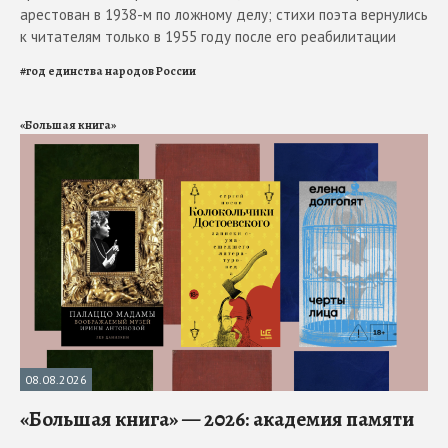
арестован в 1938-м по ложному делу; стихи поэта вернулись
к читателям только в 1955 году после его реабилитации
#
год единства народов России
«Большая книга»
08.08.2026
«Большая книга» — 2026: академия памяти