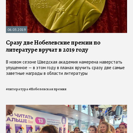
06.03.2019
Сразу две Нобелевские премии по
литературе вручат в 2019 году
В новом сезоне Шведская академия намерена наверстать
упущенное — в этом году в планах вручить сразу две самые
заветные награды в области литературы
#
литература
#
Нобелевская премия