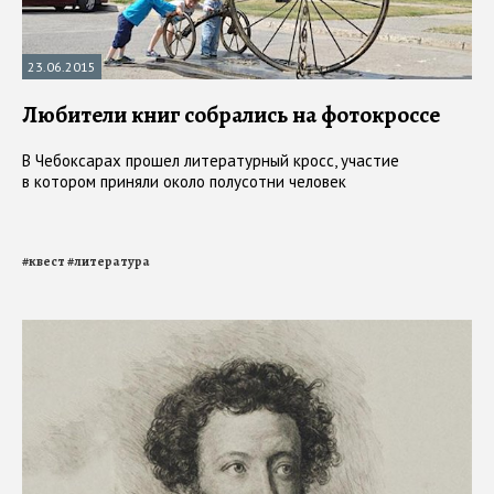
23.06.2015
Любители книг собрались на фотокроссе
В Чебоксарах прошел литературный кросс, участие
в котором приняли около полусотни человек
#
квест
#
литература