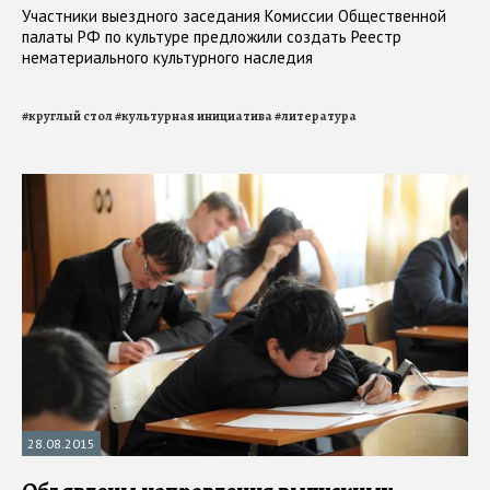
Участники выездного заседания Комиссии Общественной
палаты РФ по культуре предложили создать Реестр
нематериального культурного наследия
#
круглый стол
#
культурная инициатива
#
литература
28.08.2015