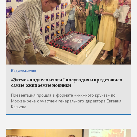
Издательство
«Эксмо» подвело итоги I полугодия и представило
самые ожидаемые новинки
Презентация прошла в формате «книжного круиза» по
Москве-реке с участием генерального директора Евгения
Капьева