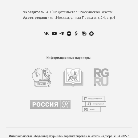
Учредитель:
АО “Издательство ”Российская Газета”
Адрес редакции:
г.Москва, улица Правды. д.24, стр.4
Информационные партнеры:
Интернет-портал «ГодЛитературы.РФ» зарегистрирован в Роскомнадзоре 30.04.2015 г.