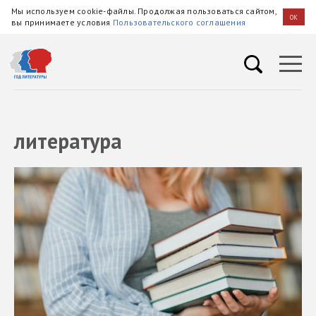
Мы используем cookie-файлы. Продолжая пользоваться сайтом,
OK
вы принимаете условия
Пользовательского соглашения
литература