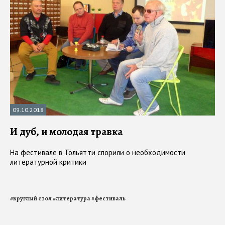
09.10.2018
И дуб, и молодая травка
На фестивале в Тольятти спорили о необходимости
литературной критики
#
круглый стол
#
литература
#
фестиваль