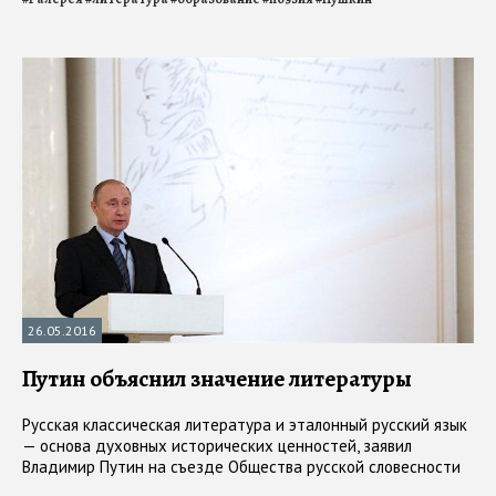
26.05.2016
Путин объяснил значение литературы
Русская классическая литература и эталонный русский язык
— основа духовных исторических ценностей, заявил
Владимир Путин на съезде Общества русской словесности