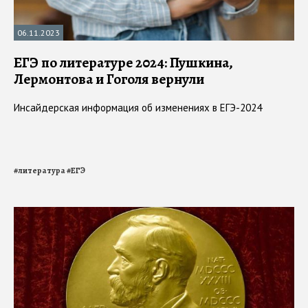
06.11.2023
ЕГЭ по литературе 2024: Пушкина,
Лермонтова и Гоголя вернули
Инсайдерская информация об изменениях в ЕГЭ-2024
#
литература
#
ЕГЭ