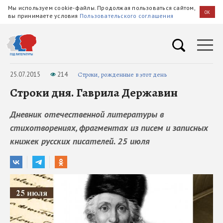
Мы используем cookie-файлы. Продолжая пользоваться сайтом,
OK
вы принимаете условия
Пользовательского соглашения
25.07.2015
214
Строки, рожденные в этот день
Строки дня. Гаврила Державин
Дневник отечественной литературы в
стихотворениях, фрагментах из писем и записных
книжек русских писателей. 25 июля