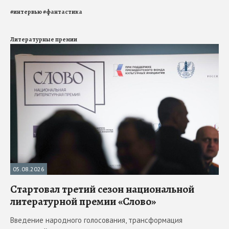
#
интервью
#
фантастика
Литературные премии
05.08.2026
Стартовал третий сезон национальной
литературной премии «Слово»
Введение народного голосования, трансформация