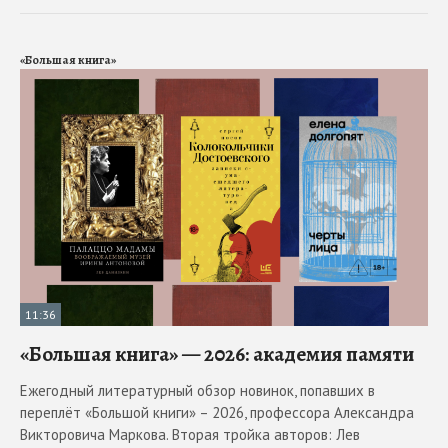
«Большая книга»
11:36
«Большая книга» — 2026: академия памяти
Ежегодный литературный обзор новинок, попавших в
переплёт «Большой книги» – 2026, профессора Александра
Викторовича Маркова. Вторая тройка авторов: Лев