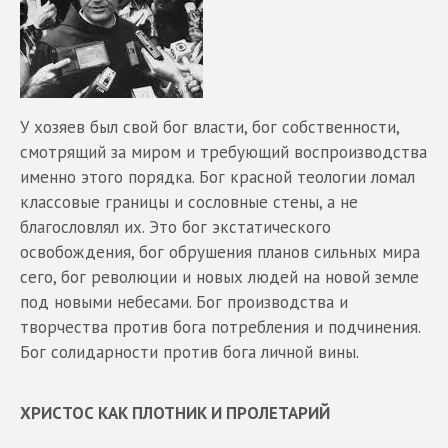
У хозяев был свой бог власти, бог собственности,
смотрящий за миром и требующий воспроизводства
именно этого порядка. Бог красной теологии ломал
классовые границы и сословные стены, а не
благословлял их. Это бог экстатического
освобождения, бог обрушения планов сильных мира
сего, бог революции и новых людей на новой земле
под новыми небесами. Бог производства и
творчества против бога потребления и подчинения.
Бог солидарности против бога личной вины.
ХРИСТОС КАК ПЛОТНИК И ПРОЛЕТАРИЙ