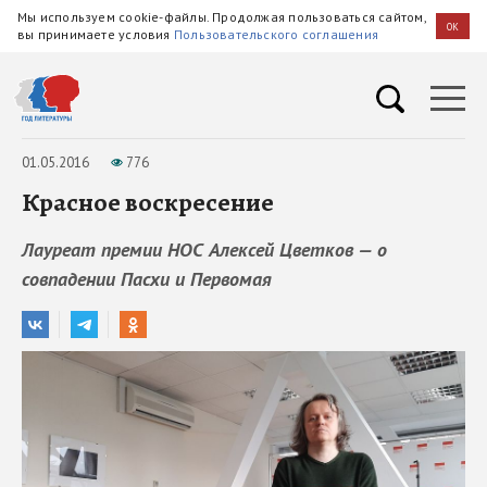
Мы используем cookie-файлы. Продолжая пользоваться сайтом,
OK
вы принимаете условия
Пользовательского соглашения
01.05.2016
776
Красное воскресение
Лауреат премии НОС Алексей Цветков — о
совпадении Пасхи и Первомая