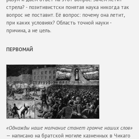
стрела? - позитивистски понятая наука никогда так
вопрос не поставит. Её вопрос: почему она летит,
при каких условиях? Область точной науки -
причина, а не цель.
ПЕРВОМАЙ
«Однажды наше молчание станет громче наших слов»
— написано на братской могиле казненных в Чикаго