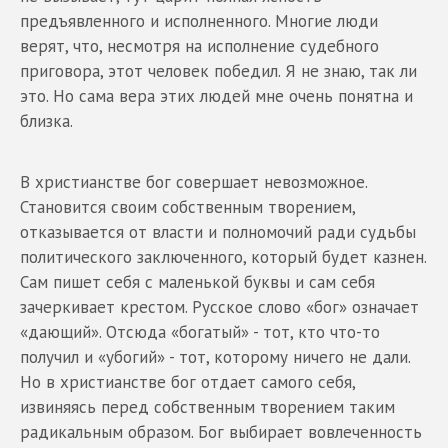
предъявленного и исполненного. Многие люди
верят, что, несмотря на исполнение судебного
приговора, этот человек победил. Я не знаю, так ли
это. Но сама вера этих людей мне очень понятна и
близка.
В христианстве бог совершает невозможное.
Становится своим собственным творением,
отказывается от власти и полномочий ради судьбы
политического заключенного, который будет казнен.
Сам пишет себя с маленькой буквы и сам себя
зачеркивает крестом. Русское слово «бог» означает
«дающий». Отсюда «богатый» - тот, кто что-то
получил и «убогий» - тот, которому ничего не дали.
Но в христианстве бог отдает самого себя,
извиняясь перед собственным творением таким
радикальным образом. Бог выбирает вовлеченность