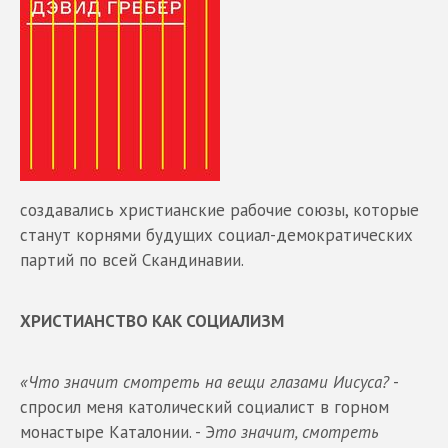
создавались христианские рабочие союзы, которые
станут корнями будущих социал-демократических
партий по всей Скандинавии.
ХРИСТИАНСТВО КАК СОЦИАЛИЗМ
«Что значит смотреть на вещи глазами Иисуса?
-
спросил меня католический социалист в горном
монастыре Каталонии. - Э
то значит, смотреть