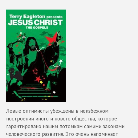
Левые оптимисты убеждены в неизбежном
построении иного и нового общества, которое
гарантировано нашим потомкам самими законами
человеческого развития. Это очень напоминает