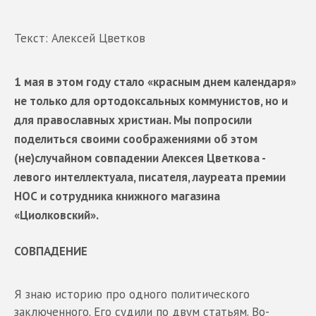
Текст: Алексей Цветков
1 мая в этом году стало «красным днем календаря»
не только для ортодоксальных коммунистов, но и
для православных христиан. Мы попросили
поделиться своими соображениями об этом
(не)случайном совпадении Алексея Цветкова -
левого интеллектуала, писателя, лауреата премии
НОС и сотрудника книжного магазина
«Циолковский».
СОВПАДЕНИЕ
Я знаю историю про одного политического
заключенного. Его судили по двум статьям. Во-