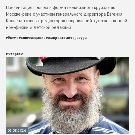
Презентация прошла в формате «книжного круиза» по
Москве-реке с участием генерального директора Евгения
Капьева, главных редакторов направлений художественной,
нон-фикшн и детской редакций
#
Эксмо
#
книгоиздание
#
жанровая литература
Интервью
05.08.2026