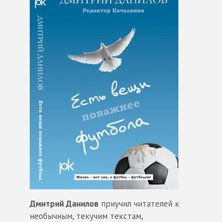
Дмитрий Данилов
приучил читателей к
необычным, текучим текстам,