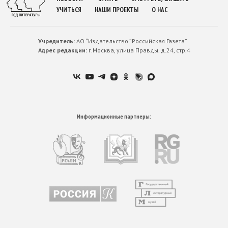
УЧИТЬСЯ
НАШИ ПРОЕКТЫ
О НАС
Учредитель:
АО “Издательство ”Российская Газета”
Адрес редакции:
г.Москва, улица Правды. д.24, стр.4
Информационные партнеры: