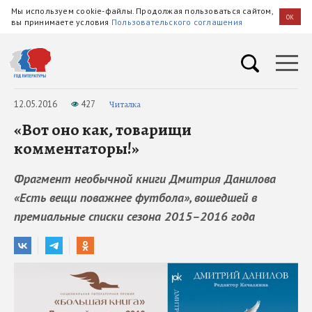
Мы используем cookie-файлы. Продолжая пользоваться сайтом,
OK
вы принимаете условия
Пользовательского соглашения
12.05.2016
427
Читалка
«Вот оно как, товарищи
комментаторы!»
Фрагмент необычной книги Дмитрия Данилова
«Есть вещи поважнее футбола», вошедшей в
премиальные списки сезона 2015–2016 года