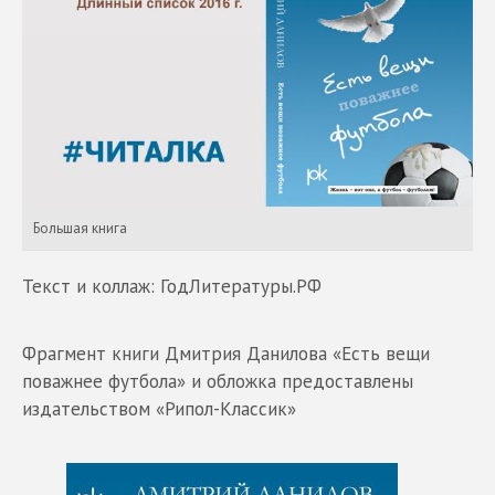
Большая книга
Текст и коллаж: ГодЛитературы.РФ
Фрагмент книги Дмитрия Данилова «Есть вещи
поважнее футбола» и обложка предоставлены
издательством «Рипол-Классик»