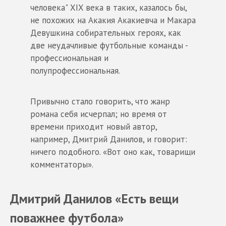
человека" XIX века в таких, казалось бы,
не похожих на Акакия Акакиевча и Макара
Девушкина собирательных героях, как
две неудачливые футбольные команды -
профессиональная и
полупрофессиональная.
Привычно стало говорить, что жанр
романа себя исчерпал; но время от
времени приходит новый автор,
например, Дмитрий Данилов, и говорит:
ничего подобного. «Вот оно как, товарищи
комментаторы».
Дмитрий Данилов «Есть вещи
поважнее футбола»