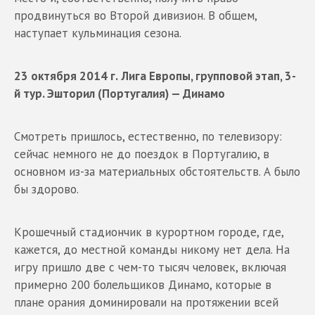
продвинуться во Второй дивизион. В общем,
наступает кульминация сезона.
23 октября 2014 г.
Лига Европы, групповой этап, 3-
й тур. Эшторил (Португалия) — Динамо
Смотреть пришлось, естественно, по телевизору:
сейчас немного не до поездок в Португалию, в
основном из-за материальных обстоятельств. А было
бы здорово.
Крошечный стадиончик в курортном городе, где,
кажется, до местной команды никому нет дела. На
игру пришло две с чем-то тысяч человек, включая
примерно 200 болельщиков Динамо, которые в
плане орания доминировали на протяжении всей