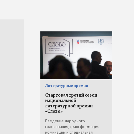
Литературные премии
Стартовал третий сезон
национальной
литературной премии
«Слово»
Введение народного
голосования, трансформация
номинаций и специальная