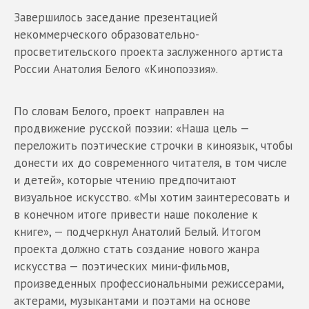
Завершилось заседание презентацией
некоммерческого образовательно-
просветительского проекта заслуженного артиста
России Анатолия Белого «Кинопоэзия».
По словам Белого, проект направлен на
продвижение русской поэзии: «Наша цель —
переложить поэтические строчки в киноязык, чтобы
донести их до современного читателя, в том числе
и детей», которые чтению предпочитают
визуальное искусство. «Мы хотим заинтересовать и
в конечном итоге привести наше поколение к
книге», — подчеркнул Анатолий Белый. Итогом
проекта должно стать создание нового жанра
искусства — поэтических мини-фильмов,
произведенных профессиональными режиссерами,
актерами, музыкантами и поэтами на основе