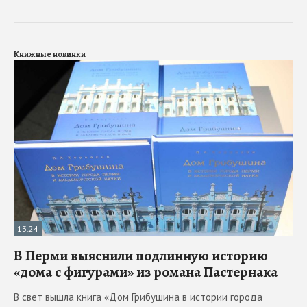
Книжные новинки
13:24
В Перми выяснили подлинную историю
«дома с фигурами» из романа Пастернака
В свет вышла книга «Дом Грибушина в истории города