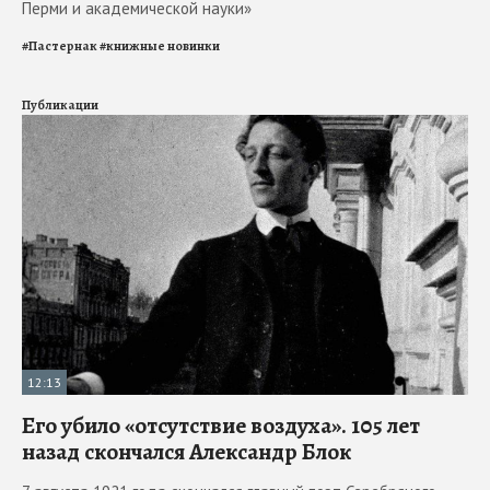
Перми и академической науки»
#
Пастернак
#
книжные новинки
Публикации
12:13
Его убило «отсутствие воздуха». 105 лет
назад скончался Александр Блок