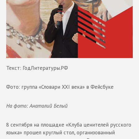
Текст: ГодЛитературы.РФ
Фото: группа «Словари XXI века» в Фейсбуке
На фото: Анатолий Белый
8 сентября на площадке «Клуба ценителей русского
языка» прошел круглый стол, организованный