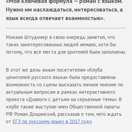
«Моя ключевая формула — роман с языком.
Нужно им наслаждаться, интересоваться, а
язык всегда отвечает взаимностью».
Михаил Штудинер в свою очередь заметил, что
таких заинтересованных людей немало, хотя бы
потому, что все места для зрителей были заполнены.
В этот же день юным посетителям «Клуба
ценителей русского языка» была предоставлена
возможность со сцены высказать личное мнение по
актуальным вопросам в рамках интерактивного
проекта «Диалоги с детьми на серьезные темы». В
клубе также выступил член Общественной палаты
РФ Роман Дощинский, рассказав о том, чего ждать
от
ЕГЭ по русскому языку в 2017 году
.