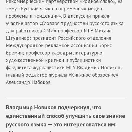
некоммерческим партнерством «Родное слово», на
тему «Русский язык в современных медиа:
проблемы и тенденции». В дискуссии приняли
участие автор «Словаря трудностей русского языка
для работников СМИ» профессор МГУ Михаил
Штудинер; президент Российского отделения
Международной рекламной ассоциации Борис
Еремин; профессор кафедры литературно-
художественной критики и публицистики
факультета журналистики МГУ Владимир Новиков;
главный редактор журнала «Книжное обозрение»
Александр Набоков.
Владимир Новиков подчеркнул, что
единственный способ улучшить свое знание
русского языка — это интересоваться им: