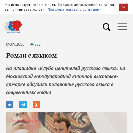
Мы используем cookie-файлы. Продолжая пользоваться сайтом,
OK
вы принимаете условия
Пользовательского соглашения
09.09.2016
282
Роман с языком
На площадке «Клуба ценителей русского языка» на
Московской международной книжной выставке-
ярмарке обсудили положение русского языка в
современных медиа