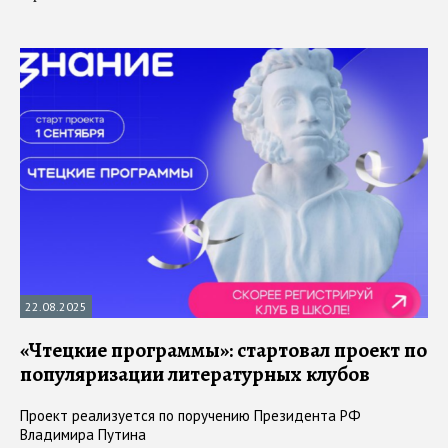
22.08.2025
«Чтецкие программы»: стартовал проект по
популяризации литературных клубов
Проект реализуется по поручению Президента РФ
Владимира Путина