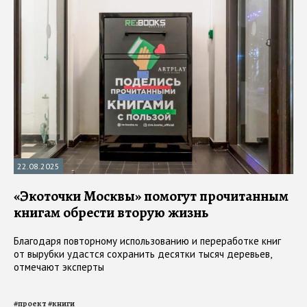
22.08.2025
«Экоточки Москвы» помогут прочитанным
книгам обрести вторую жизнь
Благодаря повторному использованию и переработке книг
от вырубки удастся сохранить десятки тысяч деревьев,
отмечают эксперты
#
проект
#
книги