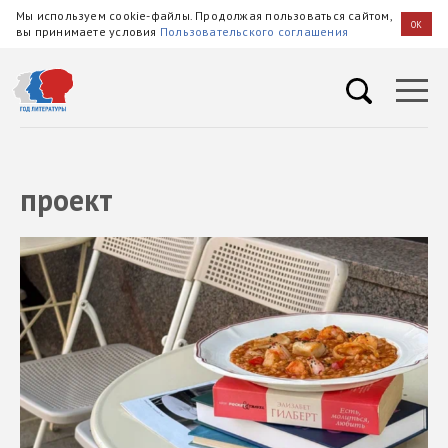
Мы используем cookie-файлы. Продолжая пользоваться сайтом,
OK
вы принимаете условия
Пользовательского соглашения
проект