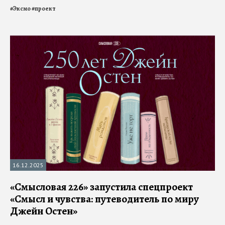
#
Эксмо
#
проект
16.12.2025
«Смысловая 226» запустила спецпроект
«Смысл и чувства: путеводитель по миру
Джейн Остен»