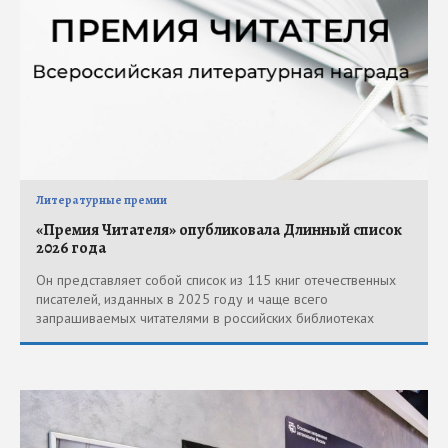
Литературные премии
«Премия Читателя» опубликовала Длинный список
2026 года
Он представляет собой список из 115 книг отечественных
писателей, изданных в 2025 году и чаще всего
запрашиваемых читателями в российских библиотеках