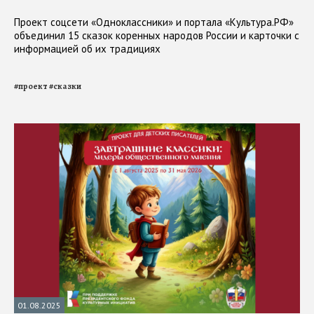
Проект соцсети «Одноклассники» и портала «Культура.РФ»
объединил 15 сказок коренных народов России и карточки с
информацией об их традициях
#
проект
#
сказки
01.08.2025