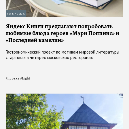
08.07.2026
Яндекс Книги предлагают попробовать
любимые блюда героев «Мэри Поппинс» и
«Последней камелии»
Гастрономический проект по мотивам мировой литературы
стартовал в четырех московских ресторанах
#
проект
#
Light