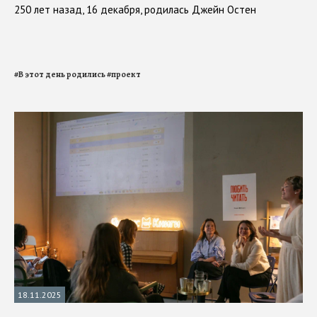
250 лет назад, 16 декабря, родилась Джейн Остен
#
В этот день родились
#
проект
18.11.2025