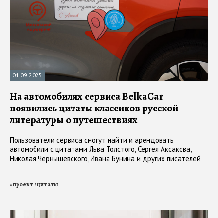
01.09.2025
На автомобилях сервиса BelkaCar
появились цитаты классиков русской
литературы о путешествиях
Пользователи сервиса смогут найти и арендовать
автомобили с цитатами Льва Толстого, Сергея Аксакова,
Николая Чернышевского, Ивана Бунина и других писателей
#
проект
#
цитаты