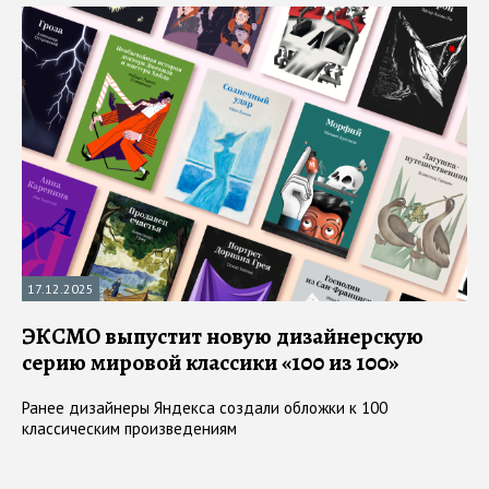
17.12.2025
ЭКСМО выпустит новую дизайнерскую
серию мировой классики «100 из 100»
Ранее дизайнеры Яндекса создали обложки к 100
классическим произведениям