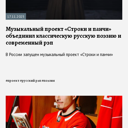
17.11.2025
Музыкальный проект «Строки и панчи»
объединил классическую русскую поэзию и
современный рэп
В России запущен музыкальный проект «Строки и панчи»
#
проект
#
русский рэп
#
поэзия