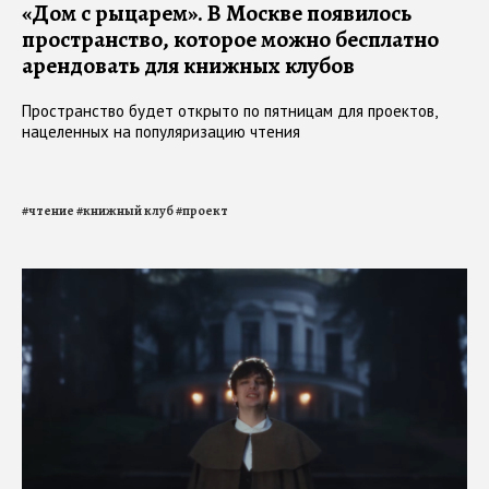
«Дом с рыцарем». В Москве появилось
пространство, которое можно бесплатно
арендовать для книжных клубов
Пространство будет открыто по пятницам для проектов,
нацеленных на популяризацию чтения
#
чтение
#
книжный клуб
#
проект