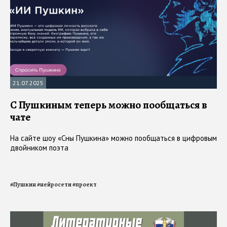
21.07.2025
С Пушкиным теперь можно пообщаться в
чате
На сайте шоу «Сны Пушкина» можно пообщаться в цифровым
двойником поэта
#
Пушкин
#
нейросети
#
проект