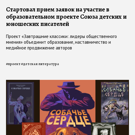
Стартовал прием заявок на участие в
образовательном проекте Союза детских и
юношеских писателей
Проект «Завтрашние классики: лидеры общественного
мнения» объединит образование, наставничество и
медийное продвижение авторов
#
проект
#
детская литература