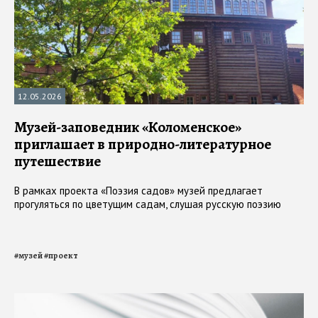
12.05.2026
Музей-заповедник «Коломенское»
приглашает в природно-литературное
путешествие
В рамках проекта «Поэзия садов» музей предлагает
прогуляться по цветущим садам, слушая русскую поэзию
#
музей
#
проект