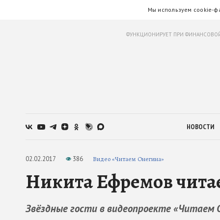
Мы используем cookie-ф
ФУНКЦИОНИРУЕТ ПРИ ФИНАНСОВОЙ
НОВОСТИ
02.02.2017
386
Видео «Читаем Онегина»
Никита Ефремов чита
Звёздные гости в видеопроекте «Читаем 