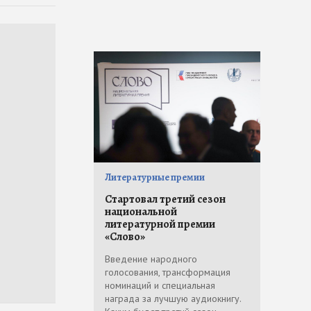
Литературные премии
Стартовал третий сезон
национальной
литературной премии
«Слово»
Введение народного
голосования, трансформация
номинаций и специальная
награда за лучшую аудиокнигу.