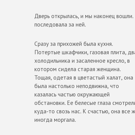
Дверь открылась, и мы наконец вошли. 
последовала за ней.
Сразу за прихожей была кухня.
Потертые шкафчики, газовая плита, дв
холодильника и засаленное кресло, в
котором сидела старая женщина.
Тощая, одетая в цветастый халат, она
была настолько неподвижна, что
казалась частью окружающей
обстановки. Ее белесые глаза смотрел
куда-то свозь нас. К счастью, она все 
иногда моргала.