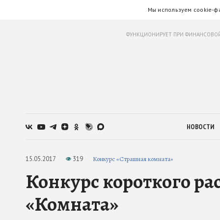
Мы используем cookie-ф
ФУНКЦИОНИРУЕТ ПРИ ФИНАНСОВОЙ
НОВОСТИ
15.05.2017
319
Конкурс «Страшная комната»
Конкурс короткого рас
«Комната»