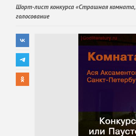
Шорт-лист конкурса «Страшная комната, 
голосование