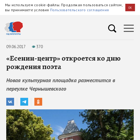
Мы используем cookie-файлы. Продолжая пользоваться сайтом,
OK
вы принимаете условия
Пользовательского соглашения
09.06.2017
370
«Есенин-центр» откроется ко дню
рождения поэта
Новая культурная площадка разместится в
переулке Чернышевского