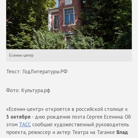
Есенин-центр
Текст: ГодЛитературы.РФ
Фото: Культура.рф
«Есенин-центр» откроется в российской столице к
3 октября
- дню рождения поэта Сергея Есенина. Об
этом
ТАСС
сообщил художественный руководитель
проекта, режиссер и актер Театра на Таганке
Влад