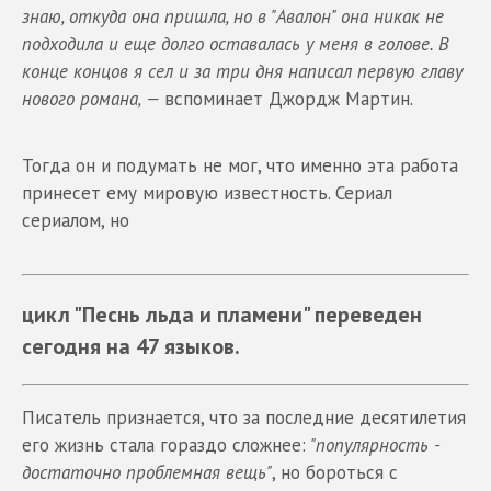
знаю, откуда она пришла, но в "Авалон" она никак не
подходила и еще долго оставалась у меня в голове. В
конце концов я сел и за три дня написал первую главу
нового романа, —
вспоминает Джордж Мартин.
Тогда он и подумать не мог, что именно эта работа
принесет ему мировую известность. Сериал
сериалом, но
цикл "Песнь льда и пламени" переведен
сегодня на 47 языков.
Писатель признается, что за последние десятилетия
его жизнь стала гораздо сложнее:
"популярность -
достаточно проблемная вещь"
, но бороться с