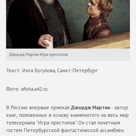
Джордж Мартин Игра престолов
Текст: Инга Бугулова, Санкт-Петербург
Фото: afisha.a42.ru
В Россию впервые приехал
Джордж Мартин
- автор
книг, положенных в основу знаменитого на весь мир
телесериала "Игра престолов". Он стал почетным
гостем Петербургской фантастической ассамблеи.