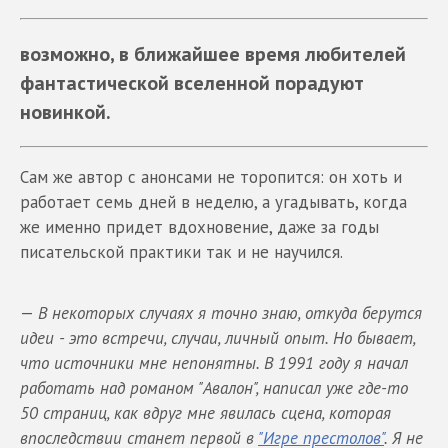
возможно, в ближайшее время любителей
фантастической вселенной порадуют
новинкой.
Сам же автор с анонсами не торопится: он хоть и
работает семь дней в неделю, а угадывать, когда
же именно придет вдохновение, даже за годы
писательской практики так и не научился.
—
В некоторых случаях я точно знаю, откуда берутся
идеи - это встречи, случаи, личный опыт. Но бывает,
что источники мне непонятны. В 1991 году я начал
работать над романом "Авалон", написал уже где-то
50 страниц, как вдруг мне явилась сцена, которая
впоследствии станет первой в
"Игре престолов"
. Я не