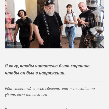
Я хочу, чтобы читателю было страшно,
чтобы он был в напряжении.
Единственный способ сделать это — неожиданно
убить кого-то важного.