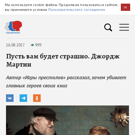
Мы используем cookie-файлы. Продолжая пользоваться сайтом,
OK
вы принимаете условия
Пользовательского соглашения
16.08.2017
999
Пусть вам будет страшно. Джордж
Мартин
Автор «Игры престолов» рассказал, зачем убивает
главных героев своих книг