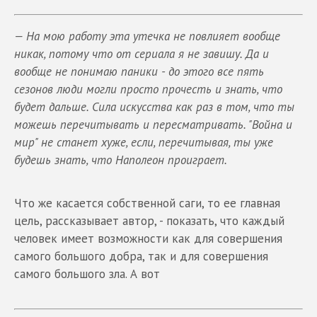
— На мою работу эта утечка не повлияет вообще
никак, потому что от сериала я не завишу. Да и
вообще не понимаю паники - до этого все пять
сезонов люди могли просто прочесть и знать, что
будет дальше. Сила искусства как раз в том, что ты
можешь перечитывать и пересматривать. "Война и
мир" не станет хуже, если, перечитывая, ты уже
будешь знать, что Наполеон проиграет.
Что же касается собственной саги, то ее главная
цель, рассказывает автор, - показать, что каждый
человек имеет возможности как для совершения
самого большого добра, так и для совершения
самого большого зла. А вот