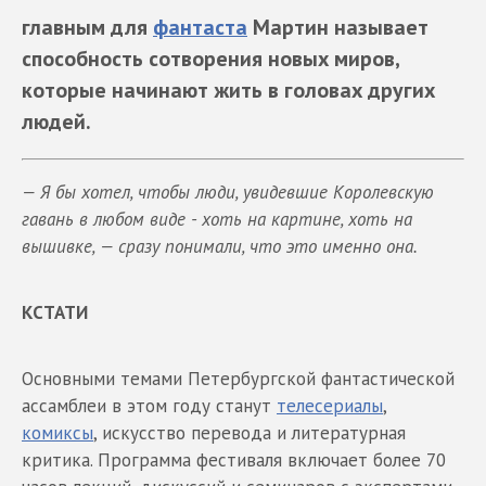
главным для
фантаста
Мартин называет
способность сотворения новых миров,
которые начинают жить в головах других
людей.
— Я бы хотел, чтобы люди, увидевшие Королевскую
гавань в любом виде - хоть на картине, хоть на
вышивке, — сразу понимали, что это именно она.
КСТАТИ
Основными темами Петербургской фантастической
ассамблеи в этом году станут
телесериалы
,
комиксы
, искусство перевода и литературная
критика. Программа фестиваля включает более 70