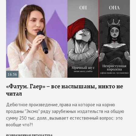
16:36
«Фатум. Гаер» – все наслышаны, никто не
читал
Дебютное произведение, права на которое на корню
проданы "Эксмо" ряду зарубежных издательств на общую
сумму 250 тыс. долл., вызывает естественный вопрос: это
вообще что?!
#
современная литература