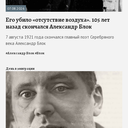
07.08.2026
Его убило «отсутствие воздуха». 105 лет
назад скончался Александр Блок
7 августа 1921 года скончался главный поэт Серебряного
века Александр Блок
#
Александр Блок
#
Блок
День в эмиграции