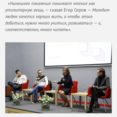
«Нынешнее поколение понимает чтение как
утилитарную вещь,
— сказал Егор Серов. —
Молодым
людям хочется хорошо жить, а чтобы этого
добиться, нужно много учиться, развиваться — и,
соответственно, много читать».