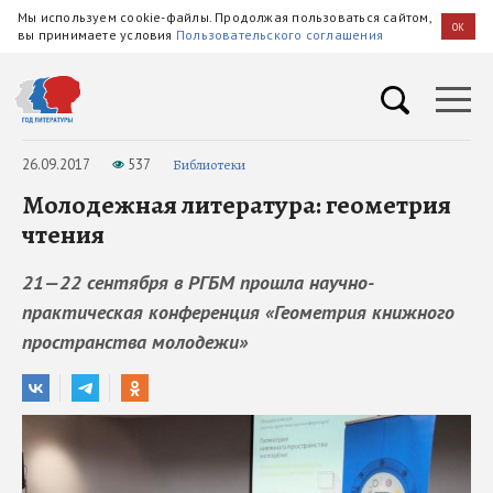
Мы используем cookie-файлы. Продолжая пользоваться сайтом,
OK
вы принимаете условия
Пользовательского соглашения
26.09.2017
537
Библиотеки
Молодежная литература: геометрия
чтения
21—22 сентября в РГБМ прошла научно-
практическая конференция «Геометрия книжного
пространства молодежи»