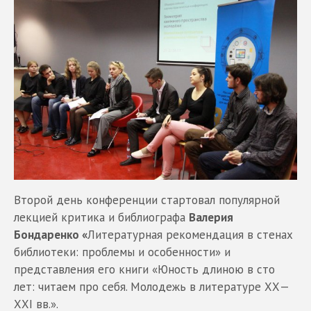
Второй день конференции стартовал популярной
лекцией критика и библиографа
Валерия
Бондаренко «
Литературная рекомендация в стенах
библиотеки: проблемы и особенности» и
представления его книги «Юность длиною в сто
лет: читаем про себя. Молодежь в литературе ХХ—
ХХI вв.».