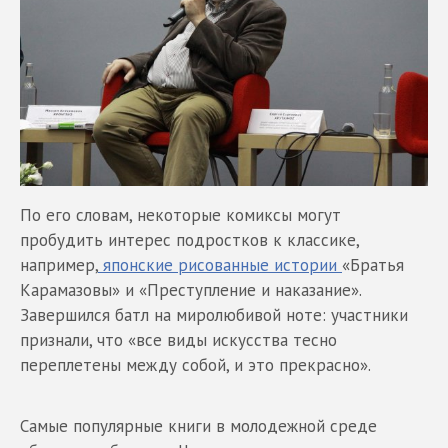
По его словам, некоторые комиксы могут
пробудить интерес подростков к классике,
например,
японские рисованные истории
«Братья
Карамазовы» и «Преступление и наказание».
Завершился батл на миролюбивой ноте: участники
признали, что «все виды искусства тесно
переплетены между собой, и это прекрасно».
Самые популярные книги в молодежной среде