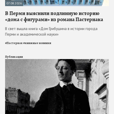
07.08.2026
В Перми выяснили подлинную историю
«дома с фигурами» из романа Пастернака
В свет вышла книга «Дом Грибушина в истории города
Перми и академической науки»
#
Пастернак
#
книжные новинки
Публикации