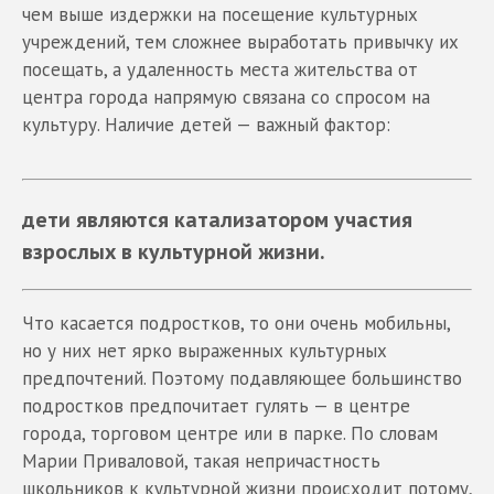
чем выше издержки на посещение культурных
учреждений, тем сложнее выработать привычку их
посещать, а удаленность места жительства от
центра города напрямую связана со спросом на
культуру. Наличие детей — важный фактор:
дети являются катализатором участия
взрослых в культурной жизни.
Что касается подростков, то они очень мобильны,
но у них нет ярко выраженных культурных
предпочтений. Поэтому подавляющее большинство
подростков предпочитает гулять — в центре
города, торговом центре или в парке. По словам
Марии Приваловой, такая непричастность
школьников к культурной жизни происходит потому,