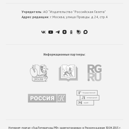
Учредитель:
АО “Издательство ”Российская Газета”
Адрес редакции:
г.Москва, улица Правды. д.24, стр.4
Информационные партнеры:
Интернет-портал «ГодЛитературы.РФ» зарегистрирован в Роскомнадзоре 30.04.2015 г.