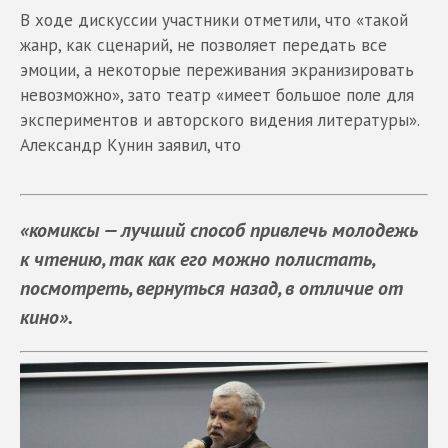
В ходе дискуссии участники отметили, что «такой
жанр, как сценарий, не позволяет передать все
эмоции, а некоторые переживания экранизировать
невозможно», зато театр «имеет большое поле для
экспериментов и авторского видения литературы».
Александр Кунин заявил, что
«комиксы — лучший способ привлечь молодежь
к чтению, так как его можно полистать,
посмотреть, вернуться назад, в отличие от
кино».