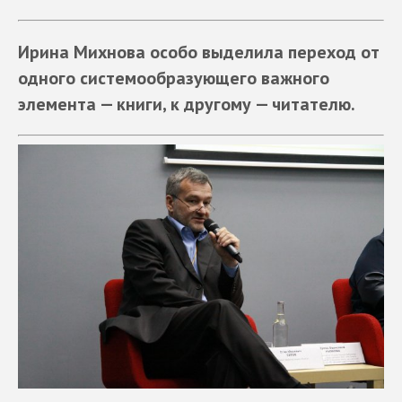
Ирина Михнова особо выделила переход от
одного системообразующего важного
элемента — книги, к другому — читателю.