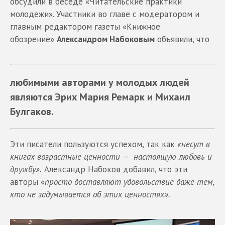
обсудили в беседе «Читательские практики
молодежи». Участники во главе с модератором и
главным редактором газеты «Книжное
обозрение»
Александром Набоковым
объявили, что
любимыми авторами у молодых людей
являются Эрих Мария Ремарк и Михаил
Булгаков.
Эти писатели пользуются успехом, так как
«несут в
книгах возрастные ценности — настоящую любовь и
дружбу».
Александр Набоков добавил, что эти
авторы «
просто доставляют удовольствие даже тем,
кто не задумывается об этих ценностях».