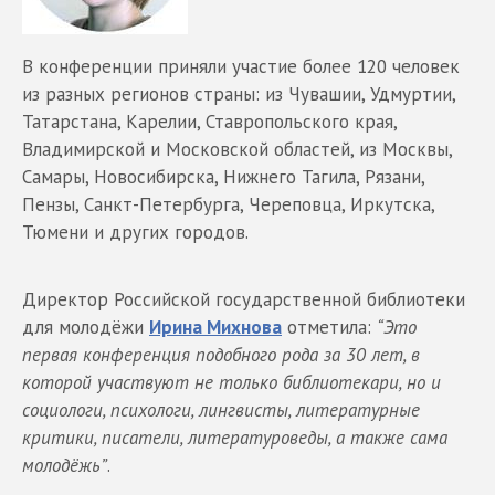
В конференции приняли участие более 120 человек
из разных регионов страны: из Чувашии, Удмуртии,
Татарстана, Карелии, Ставропольского края,
Владимирской и Московской областей, из Москвы,
Самары, Новосибирска, Нижнего Тагила, Рязани,
Пензы, Санкт-Петербурга, Череповца, Иркутска,
Тюмени и других городов.
Директор Российской государственной библиотеки
для молодёжи
Ирина Михнова
отметила:
“Это
первая конференция подобного рода за 30 лет, в
которой участвуют не только библиотекари, но и
социологи, психологи, лингвисты, литературные
критики, писатели, литературоведы, а также сама
молодёжь”
.