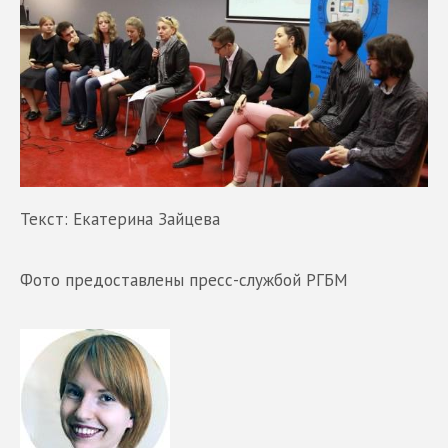
Текст: Екатерина Зайцева
Фото предоставлены пресс-службой РГБМ