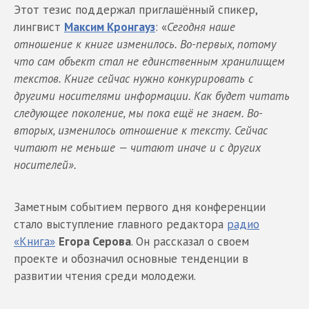
Этот тезис поддержал приглашённый спикер,
лингвист
Максим Кронгауз
: «
Сегодня наше
отношение к книге изменилось. Во-первых, потому
что сам объект стал не единственным хранилищем
текстов. Книге сейчас нужно конкурировать с
другими носителями информации. Как будет читать
следующее поколение, мы пока ещё не знаем. Во-
вторых, изменилось отношение к тексту. Сейчас
читают не меньше — читают иначе и с других
носителей».
Заметным событием первого дня конференции
стало выступление главного редактора
радио
«Книга»
Егора Серова
. Он рассказал о своем
проекте и обозначил основные тенденции в
развитии чтения среди молодежи.