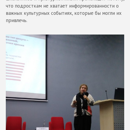
что подросткам не хватает информированности о
важных культурных событиях, которые бы могли их
привлечь.