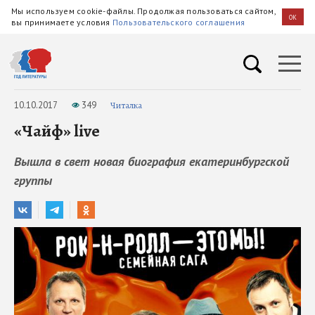
Мы используем cookie-файлы. Продолжая пользоваться сайтом,
OK
вы принимаете условия
Пользовательского соглашения
10.10.2017
349
Читалка
«Чайф» live
Вышла в свет новая биография екатеринбургской
группы