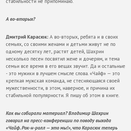
стабильности не припоминаю.
А во-вторых?
Дмитрий Карасюк:
А во-вторых, ребята и в своих
семьях, со своими женами и детьми живут не по
одному десятку лет, растят детей, Шахрин
несколько песен посвятил жене и дочерям, и тема
семьи все время в его вещах звучит. Да и остальные
- это мужики в лучшем смысле слова. «Чайф» — это
крепкая мужская команда, не стесняющаяся своей
мужественности, в этом, наверное, и причина их
стабильной популярности. Я пишу об этом в книге.
Как вы собирали материал? Владимир Шахрин
говорил на пресс-конференции по поводу выхода
«Чайф. Рок-н-ролл — это мы!», что Карасюк теперь