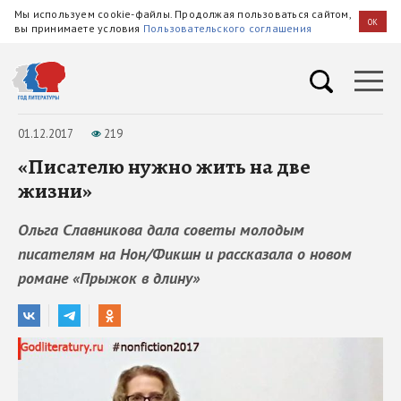
Мы используем cookie-файлы. Продолжая пользоваться сайтом,
OK
вы принимаете условия
Пользовательского соглашения
01.12.2017
219
«Писателю нужно жить на две
жизни»
Ольга Славникова дала советы молодым
писателям на Нон/Фикшн и рассказала о новом
романе «Прыжок в длину»