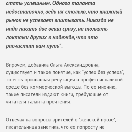
стать успешным. Одного таланта
недостаточно, ведь их столько, что книжный
рынок не успевает впитывать. Никогда не
надо писать две вещи сразу, не толкать
локтями других в надежде, что это
расчистит вам путь"
.
Впрочем, добавила Ольга Александровна,
существует и такое понятие, как "успех без успеха",
то есть признанная репутация в профессиональной
среде без коммерческой выгоды. По ее мнению,
такие писатели издают книги, требующие от
читателя таланта прочтения.
Отвечая на вопросы зрителей о "женской прозе",
писательница заметила, что ее попросту не