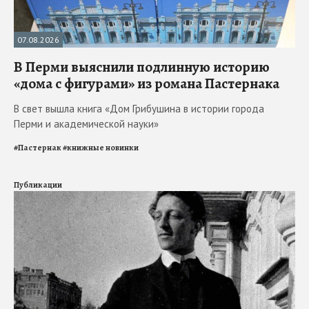
07.08.2026
В Перми выяснили подлинную историю
«дома с фигурами» из романа Пастернака
В свет вышла книга «Дом Грибушина в истории города
Перми и академической науки»
#
Пастернак
#
книжные новинки
Публикации