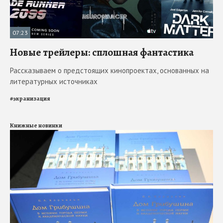
07:23
Новые трейлеры: сплошная фантастика
Рассказываем о предстоящих кинопроектах, основанных на
литературных источниках
#
экранизация
Книжные новинки