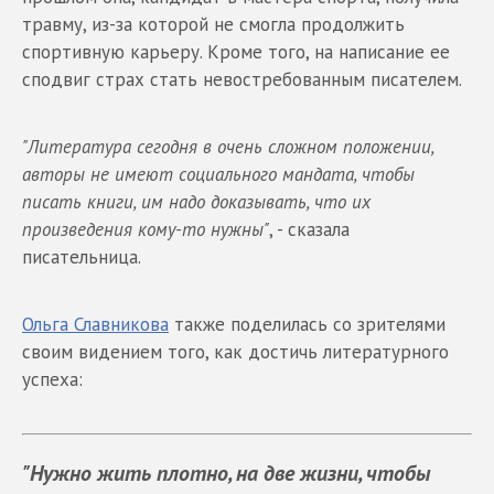
травму, из-за которой не смогла продолжить
спортивную карьеру. Кроме того, на написание ее
сподвиг страх стать невостребованным писателем.
"Литература сегодня в очень сложном положении,
авторы не имеют социального мандата, чтобы
писать книги, им надо доказывать, что их
произведения кому-то нужны"
, - сказала
писательница.
Ольга Славникова
также поделилась со зрителями
своим видением того, как достичь литературного
успеха:
"Нужно жить плотно, на две жизни, чтобы