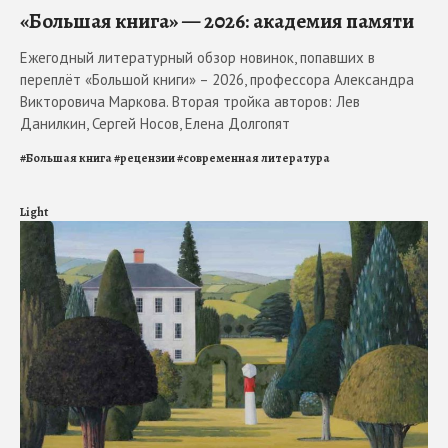
«Большая книга» — 2026: академия памяти
Ежегодный литературный обзор новинок, попавших в
переплёт «Большой книги» – 2026, профессора Александра
Викторовича Маркова. Вторая тройка авторов: Лев
Данилкин, Сергей Носов, Елена Долгопят
#
Большая книга
#
рецензии
#
современная литература
Light