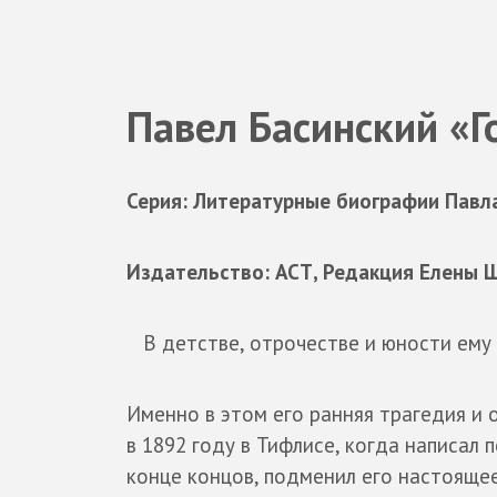
Павел Басинский «Г
Серия: Литературные биографии Павл
Издательство: АСТ, Редакция Елены 
В детстве, отрочестве и юности ему
Именно в этом его ранняя трагедия и 
в 1892 году в Тифлисе, когда написал 
конце концов, подменил его настоящее