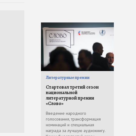
Литературные премии
Стартовал третий сезон
национальной
литературной премии
«Слово»
Введение народного
голосования, трансформация
номинаций и специальная
награда за лучшую аудиокнигу.