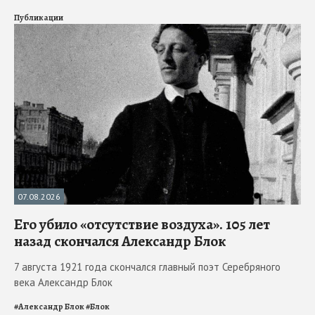
Публикации
07.08.2026
Его убило «отсутствие воздуха». 105 лет
назад скончался Александр Блок
7 августа 1921 года скончался главный поэт Серебряного
века Александр Блок
#
Александр Блок
#
Блок