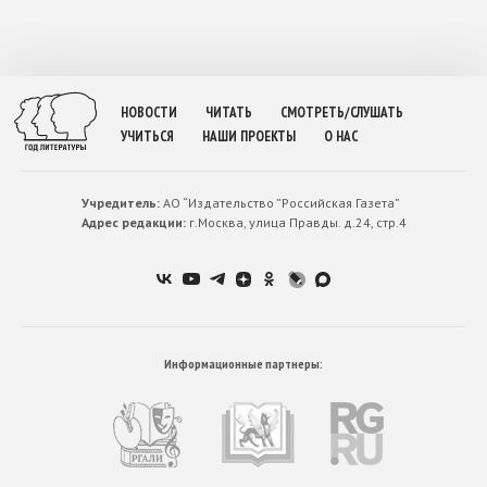
НОВОСТИ
ЧИТАТЬ
СМОТРЕТЬ/СЛУШАТЬ
УЧИТЬСЯ
НАШИ ПРОЕКТЫ
О НАС
Учредитель:
АО “Издательство ”Российская Газета”
Адрес редакции:
г.Москва, улица Правды. д.24, стр.4
Информационные партнеры: