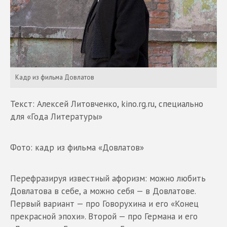
Кадр из фильма Довлатов
Текст: Алексей Литовченко, kino.rg.ru, специально
для «Года Литературы»
Фото: кадр из фильма «Довлатов»
Перефразируя известный афоризм: можно любить
Довлатова в себе, а можно себя — в Довлатове.
Первый вариант — про Говорухина и его «Конец
прекрасной эпохи». Второй — про Германа и его