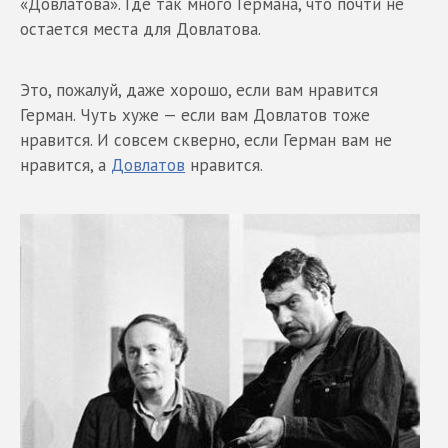
«Довлатова». Где так много Германа, что почти не
остается места для Довлатова.
Это, пожалуй, даже хорошо, если вам нравится
Герман. Чуть хуже — если вам Довлатов тоже
нравится. И совсем скверно, если Герман вам не
нравится, а
Довлатов
нравится.