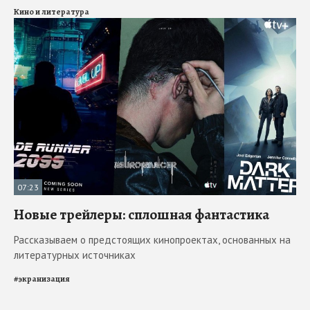
Кино и литература
07:23
Новые трейлеры: сплошная фантастика
Рассказываем о предстоящих кинопроектах, основанных на
литературных источниках
#
экранизация