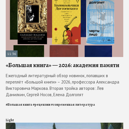
11:36
«Большая книга» — 2026: академия памяти
Ежегодный литературный обзор новинок, попавших в
переплёт «Большой книги» – 2026, профессора Александра
Викторовича Маркова. Вторая тройка авторов: Лев
Данилкин, Сергей Носов, Елена Долгопят
#
Большая книга
#
рецензии
#
современная литература
Light