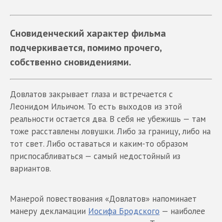
Сновиденческий характер фильма
подчеркивается, помимо прочего,
собственно сновидениями.
Довлатов закрывает глаза и встречается с
Леонидом Ильичом. То есть выходов из этой
реальности остается два. В себя не убежишь — там
тоже расставлены ловушки. Либо за границу, либо на
тот свет. Либо оставаться и каким-то образом
приспосабливаться — самый недостойный из
вариантов.
Манерой повествования «Довлатов» напоминает
манеру декламации
Иосифа Бродского
— наиболее