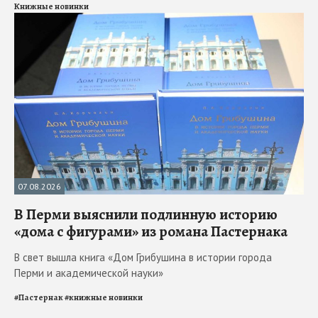
Книжные новинки
07.08.2026
В Перми выяснили подлинную историю
«дома с фигурами» из романа Пастернака
В свет вышла книга «Дом Грибушина в истории города
Перми и академической науки»
#
Пастернак
#
книжные новинки