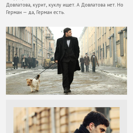
Довлатова, курит, куклу ищет. А Довлатова нет. Но
Герман — да, Герман есть.