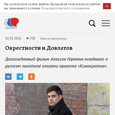
Мы используем cookie-файлы. Продолжая пользоваться сайтом,
OK
вы принимаете условия
Пользовательского соглашения
02.03.2018
700
Кино и литература
Окрестности и Довлатов
Долгожданный фильм Алексея Германа-младшего о
русском писателе глазами проекта «Кинократия»