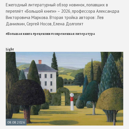
Ежегодный литературный обзор новинок, попавших в
переплёт «Большой книги» – 2026, профессора Александра
Викторовича Маркова. Вторая тройка авторов: Лев
Данилкин, Сергей Носов, Елена Долгопят
#
Большая книга
#
рецензии
#
современная литература
Light
08.08.2026