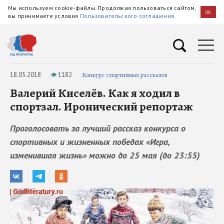
Мы используем cookie-файлы. Продолжая пользоваться сайтом,
OK
вы принимаете условия
Пользовательского соглашения
18.05.2018
1182
Конкурс спортивных рассказов
Валерий Киселёв. Как я ходил в
спортзал. Иронический репортаж
Проголосовать за лучший рассказ конкурса о
спортивных и жизненных победах «Игра,
изменившая жизнь» можно до 25 мая (до 23:55)