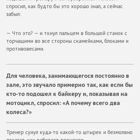
спросил, как будто бы это хорошо знал, а сейчас
забыл:
— Что это? — и ткнул пальцем в большой станок с
торчащими во все стороны скамейками, блоками и
противовесами.
Для человека, занимающегося постоянно в
зале, это звучало примерно так, как если бы
кто-то подошел к байкеру и, показывая на
мотоцикл, спросил: «А почему всего два
колеса?»
Тренер сунул куда-то какой-то штырек и безмолвно
показал, как работает тренажер.