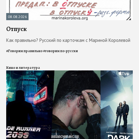
08.08.2026
Отпуск
Как правильно? Русский по карточкам с Мариной Королевой
#
Говорим правильно
#
говорим по-русски
Кино и литература