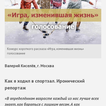
Конкурс короткого рассказа «Игра, изменившая жизнь»
голосование
Валерий Киселёв, г. Москва
Как я ходил в спортзал. Иронический
репортаж
«
В определённом возрасте каждый из нас лучше всех
знает, как бороться с лишним весом. А как