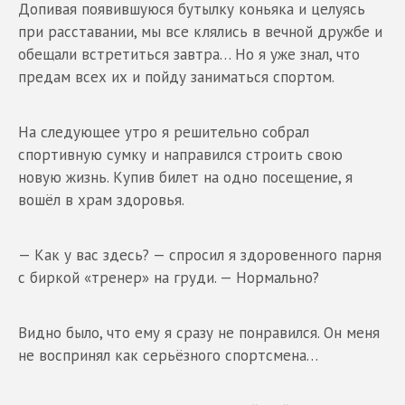
Допивая появившуюся бутылку коньяка и целуясь
при расставании, мы все клялись в вечной дружбе и
обещали встретиться завтра… Но я уже знал, что
предам всех их и пойду заниматься спортом.
На следующее утро я решительно собрал
спортивную сумку и направился строить свою
новую жизнь. Купив билет на одно посещение, я
вошёл в храм здоровья.
— Как у вас здесь? — спросил я здоровенного парня
с биркой «тренер» на груди. — Нормально?
Видно было, что ему я сразу не понравился. Он меня
не воспринял как серьёзного спортсмена…