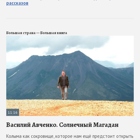
рассказов
Большая страна — Большая книга
11:16
Василий Авченко. Солнечный Магадан
Колыма как сокровище, которое нам ещё предстоит открыть