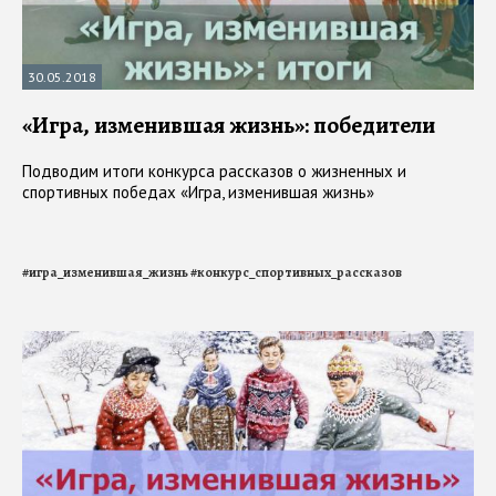
30.05.2018
«Игра, изменившая жизнь»: победители
Подводим итоги конкурса рассказов о жизненных и
спортивных победах «Игра, изменившая жизнь»
#
игра_изменившая_жизнь
#
конкурс_спортивных_рассказов