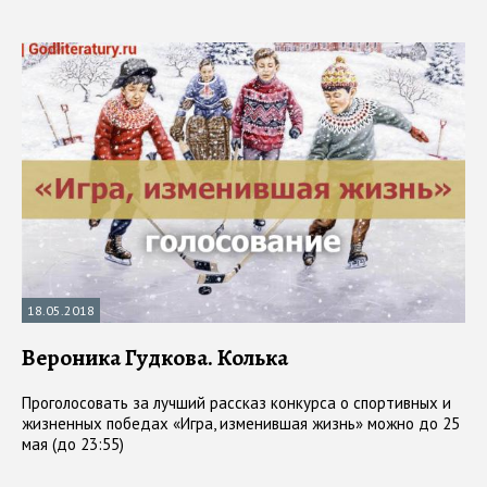
18.05.2018
Вероника Гудкова. Колька
Проголосовать за лучший рассказ конкурса о спортивных и
жизненных победах «Игра, изменившая жизнь» можно до 25
мая (до 23:55)