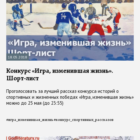
18.05.2018
Конкурс «Игра, изменившая жизнь».
Шорт-лист
Проголосовать за лучший рассказ конкурса историй о
спортивных и жизненных победах «Игра, изменившая жизнь»
можно до 25 мая (до 23:55)
#
игра_изменившая_жизнь
#
конкурс_спортивных_рассказов