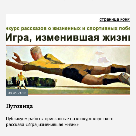
08.05.2018
Пуговица
Публикуем работы, присланные на конкурс короткого
рассказа «Игра, изменившая жизнь»