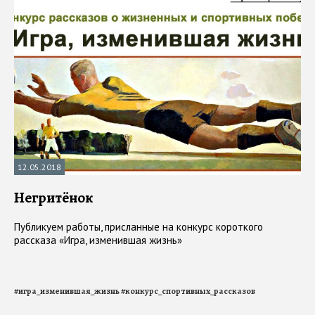
12.05.2018
Негритёнок
Публикуем работы, присланные на конкурс короткого
рассказа «Игра, изменившая жизнь»
#
игра_изменившая_жизнь
#
конкурс_спортивных_рассказов