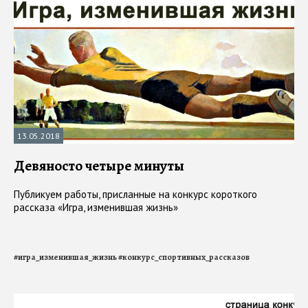
13.05.2018
Девяносто четыре минуты
Публикуем работы, присланные на конкурс короткого
рассказа «Игра, изменившая жизнь»
#
игра_изменившая_жизнь
#
конкурс_спортивных_рассказов