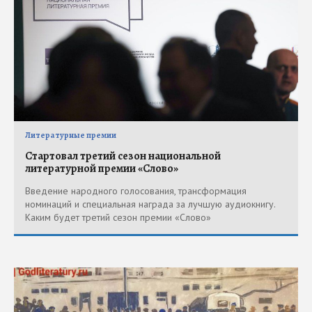
Литературные премии
Стартовал третий сезон национальной
литературной премии «Слово»
Введение народного голосования, трансформация
номинаций и специальная награда за лучшую аудиокнигу.
Каким будет третий сезон премии «Слово»