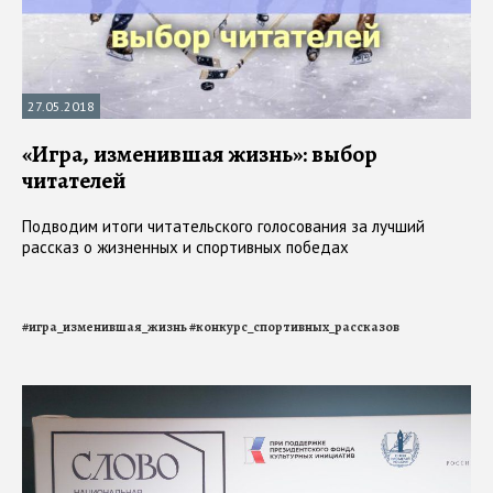
27.05.2018
«Игра, изменившая жизнь»: выбор
читателей
Подводим итоги читательского голосования за лучший
рассказ о жизненных и спортивных победах
#
игра_изменившая_жизнь
#
конкурс_спортивных_рассказов