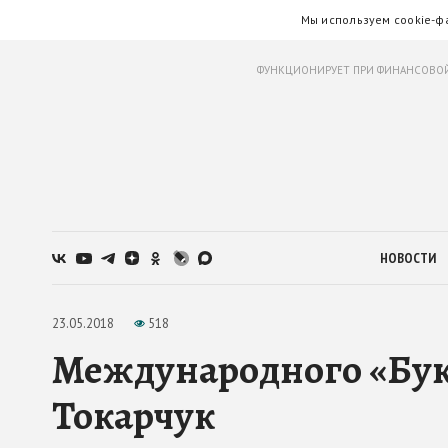
Мы используем cookie-ф
ФУНКЦИОНИРУЕТ ПРИ ФИНАНСОВОЙ
НОВОСТИ
23.05.2018
518
Международного «Бук
Токарчук