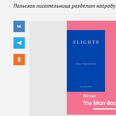
Польская писательница разделит награду