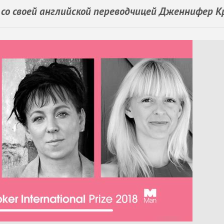
 со своей английской переводчицей Дженнифер 