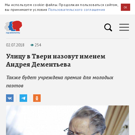
Мы используем cookie-файлы. Продолжая пользоваться сайтом,
OK
вы принимаете условия
Пользовательского соглашения
02.07.2018
254
Улицу в Твери назовут именем
Андрея Дементьева
Также будет учреждена премия для молодых
поэтов