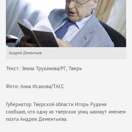
Андрей Дементьев
Текст: Элина Труханова/РГ, Тверь
Фото: Анна Исакова/ТАСС
Губернатор Тверской области Игорь Руденя
сообщил, что одну из тверских улиц назовут именем
поэта Андрея Дементьева.