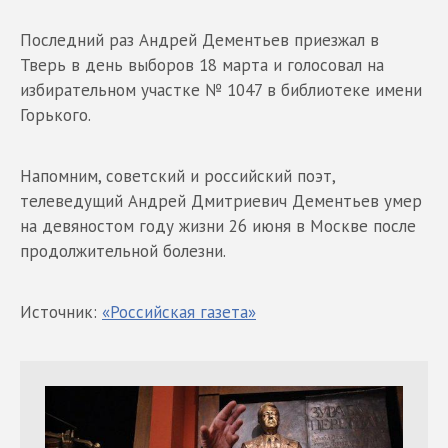
Последний раз Андрей Дементьев приезжал в
Тверь в день выборов 18 марта и голосовал на
избирательном участке № 1047 в библиотеке имени
Горького.
Напомним, советский и российский поэт,
телеведущий Андрей Дмитриевич Дементьев умер
на девяностом году жизни 26 июня в Москве после
продолжительной болезни.
Источник:
«Российская газета»