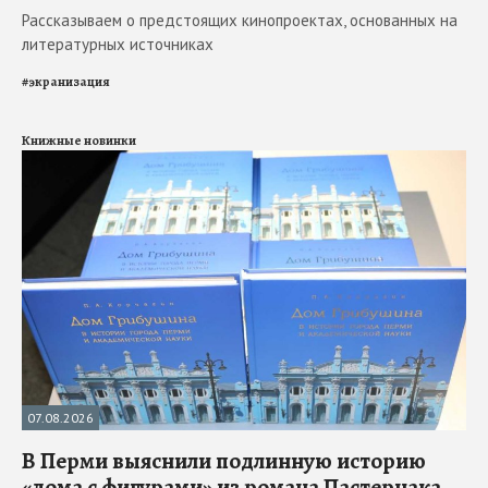
Рассказываем о предстоящих кинопроектах, основанных на
литературных источниках
#
экранизация
Книжные новинки
07.08.2026
В Перми выяснили подлинную историю
«дома с фигурами» из романа Пастернака