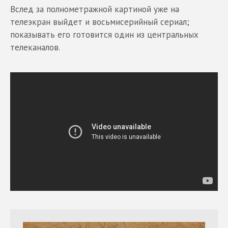
Вслед за полнометражной картиной уже на
телеэкран выйдет и восьмисерийный сериал;
показывать его готовится один из центральных
телеканалов.