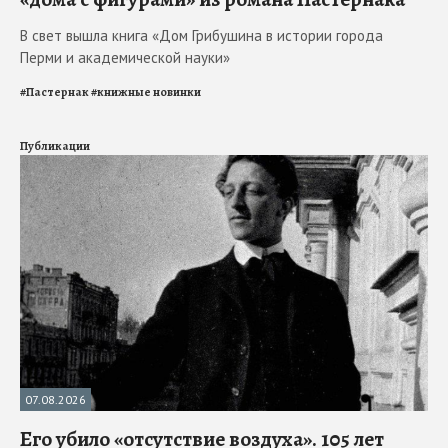
В свет вышла книга «Дом Грибушина в истории города
Перми и академической науки»
#
Пастернак
#
книжные новинки
Публикации
07.08.2026
Его убило «отсутствие воздуха». 105 лет