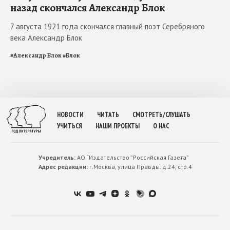
назад скончался Александр Блок
7 августа 1921 года скончался главный поэт Серебряного
века Александр Блок
#
Александр Блок
#
Блок
НОВОСТИ
ЧИТАТЬ
СМОТРЕТЬ/СЛУШАТЬ
УЧИТЬСЯ
НАШИ ПРОЕКТЫ
О НАС
Учредитель:
АО “Издательство ”Российская Газета”
Адрес редакции:
г.Москва, улица Правды. д.24, стр.4