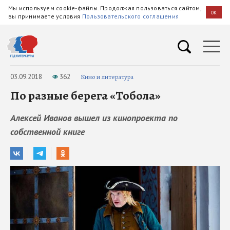
Мы используем cookie-файлы. Продолжая пользоваться сайтом,
OK
вы принимаете условия
Пользовательского соглашения
03.09.2018
362
Кино и литература
По разные берега «Тобола»
Алексей Иванов вышел из кинопроекта по
собственной книге