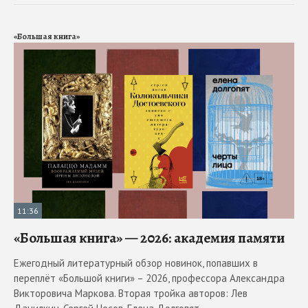
«Большая книга»
11:36
«Большая книга» — 2026: академия памяти
Ежегодный литературный обзор новинок, попавших в
переплёт «Большой книги» – 2026, профессора Александра
Викторовича Маркова. Вторая тройка авторов: Лев