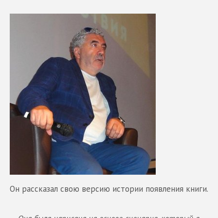
Он рассказал свою версию истории появления книги.