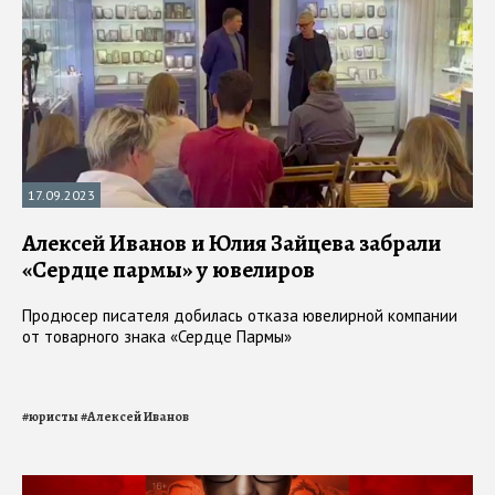
17.09.2023
Алексей Иванов и Юлия Зайцева забрали
«Сердце пармы» у ювелиров
Продюсер писателя добилась отказа ювелирной компании
от товарного знака «Сердце Пармы»
#
юристы
#
Алексей Иванов