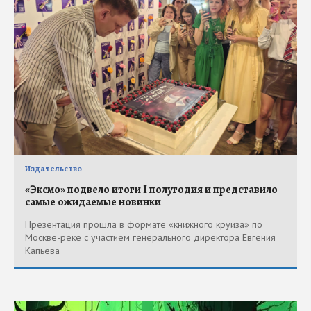
Издательство
«Эксмо» подвело итоги I полугодия и представило
самые ожидаемые новинки
Презентация прошла в формате «книжного круиза» по
Москве-реке с участием генерального директора Евгения
Капьева