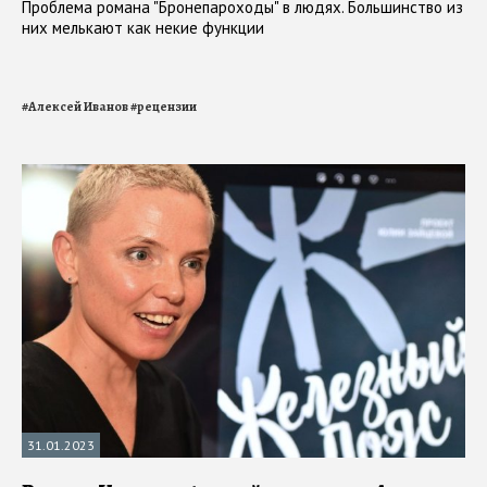
Проблема романа "Бронепароходы" в людях. Большинство из
них мелькают как некие функции
#
Алексей Иванов
#
рецензии
31.01.2023