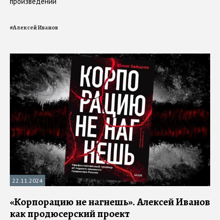
произведений
#
Алексей Иванов
22.11.2024
«Корпорацию не нагнешь». Алексей Иванов
как продюсерский проект