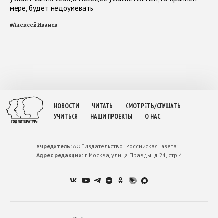
мере, будет недоумевать
#
Алексей Иванов
НОВОСТИ
ЧИТАТЬ
СМОТРЕТЬ/СЛУШАТЬ
УЧИТЬСЯ
НАШИ ПРОЕКТЫ
О НАС
Учредитель:
АО “Издательство ”Российская Газета”
Адрес редакции:
г.Москва, улица Правды. д.24, стр.4