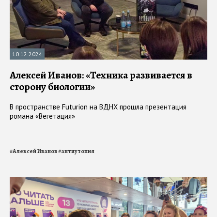
10.12.2024
Алексей Иванов: «Техника развивается в
сторону биологии»
В пространстве Futurion на ВДНХ прошла презентация
романа «Вегетация»
#
Алексей Иванов
#
антиутопия