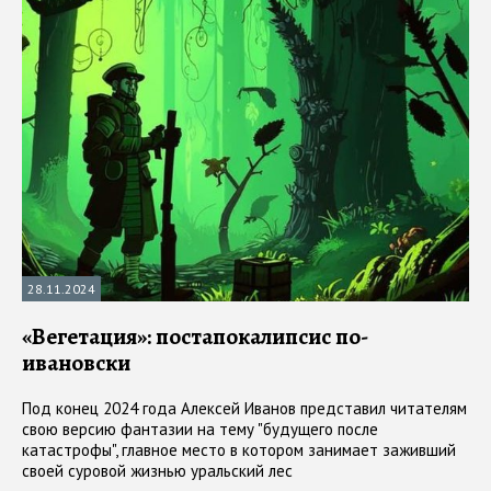
28.11.2024
«Вегетация»: постапокалипсис по-
ивановски
Под конец 2024 года Алексей Иванов представил читателям
свою версию фантазии на тему "будущего после
катастрофы", главное место в котором занимает заживший
своей суровой жизнью уральский лес