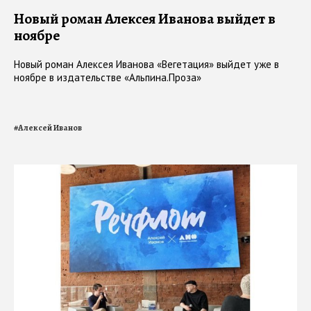
Новый роман Алексея Иванова выйдет в
ноябре
Новый роман Алексея Иванова «Вегетация» выйдет уже в
ноябре в издательстве «Альпина.Проза»
#
Алексей Иванов