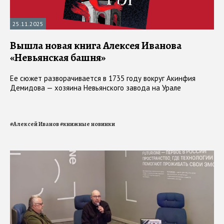
25.11.2025
Вышла новая книга Алексея Иванова
«Невьянская башня»
Ее сюжет разворачивается в 1735 году вокруг Акинфия
Демидова — хозяина Невьянского завода на Урале
#
Алексей Иванов
#
книжные новинки