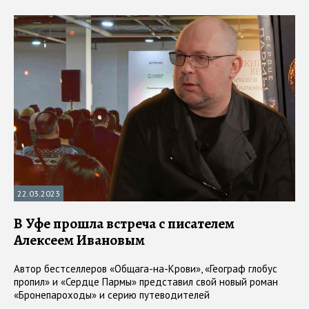
22.03.2023
В Уфе прошла встреча с писателем
Алексеем Ивановым
Автор бестселлеров «Общага-на-Крови», «Географ глобус
пропил» и «Сердце Пармы» представил свой новый роман
«Бронепароходы» и серию путеводителей