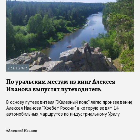
22.02.2022
По уральским местам из книг Алексея
Иванова выпустят путеводитель
В основу путеводителя "Железный пояс" легло произведение
Алексея Иванова "Хребет России", в которую водят 14
автомобильных маршрутов по индустриальному Уралу
#
Алексей Иванов