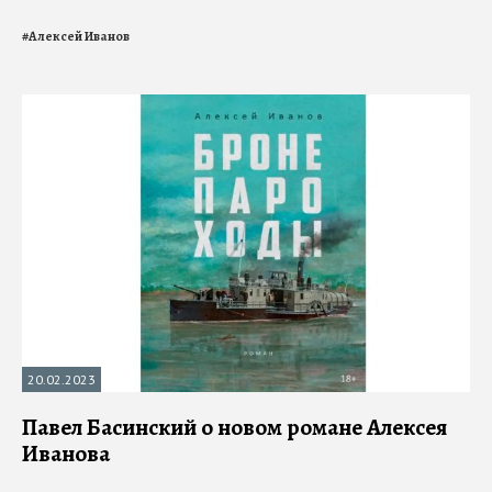
#
Алексей Иванов
20.02.2023
Павел Басинский о новом романе Алексея
Иванова