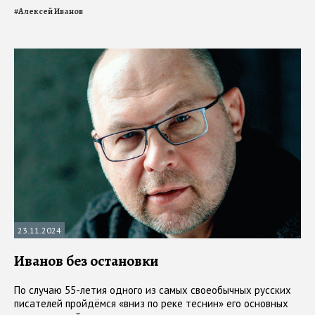
#
Алексей Иванов
23.11.2024
Иванов без остановки
По случаю 55-летия одного из самых своеобычных русских
писателей пройдёмся «вниз по реке теснин» его основных