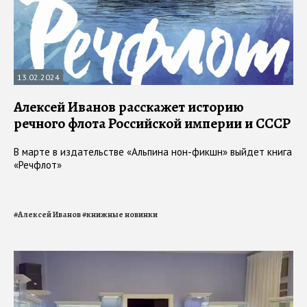
13.02.2024
Алексей Иванов расскажет историю
речного флота Российской империи и СССР
В марте в издательстве «Альпина нон-фикшн» выйдет книга
«Речфлот»
#
Алексей Иванов
#
книжные новинки