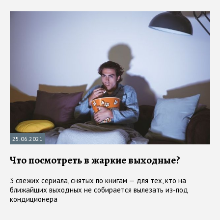
25.06.2021
Что посмотреть в жаркие выходные?
3 свежих сериала, снятых по книгам — для тех, кто на
ближайших выходных не собирается вылезать из-под
кондиционера