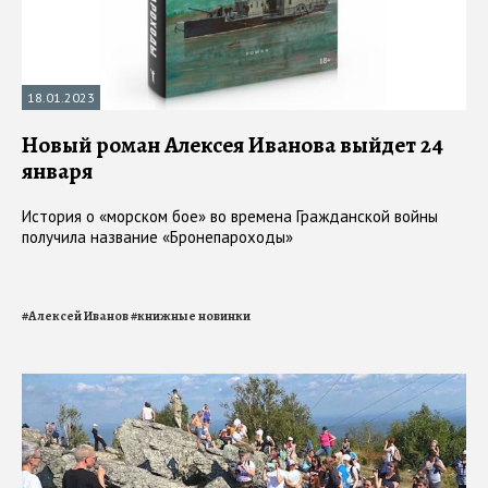
18.01.2023
Новый роман Алексея Иванова выйдет 24
января
История о «морском бое» во времена Гражданской войны
получила название «Бронепароходы»
#
Алексей Иванов
#
книжные новинки