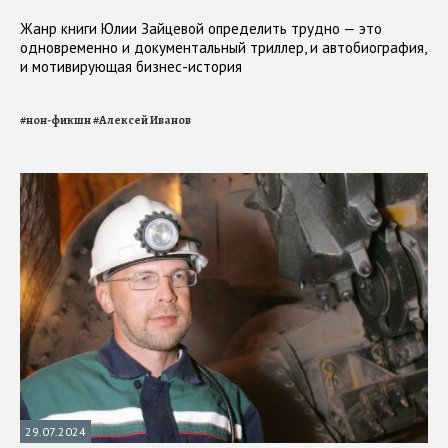
Жанр книги Юлии Зайцевой определить трудно — это
одновременно и документальный триллер, и автобиография,
и мотивирующая бизнес-история
#
нон-фикшн
#
Алексей Иванов
29.07.2024