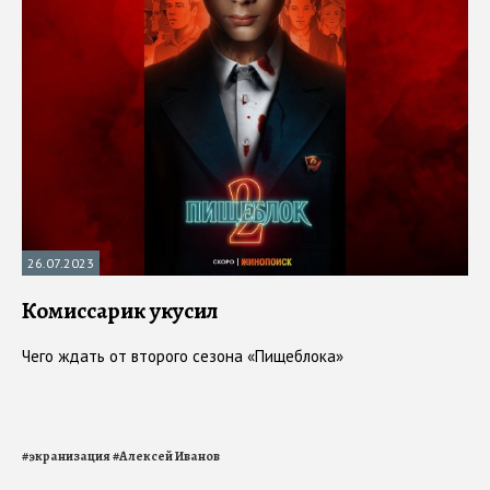
26.07.2023
Комиссарик укусил
Чего ждать от второго сезона «Пищеблока»
#
экранизация
#
Алексей Иванов