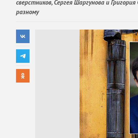
сверстников, Сергея Шаргунова и Григория
разному