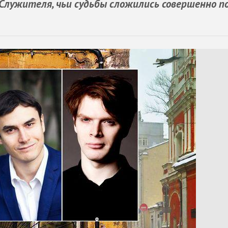
 Служителя, чьи судьбы сложились совершенно п